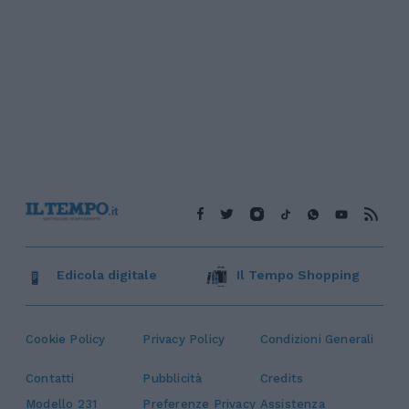
Edicola digitale
Il Tempo Shopping
Cookie Policy
Privacy Policy
Condizioni Generali
Contatti
Pubblicità
Credits
Modello 231
Preferenze Privacy
Assistenza