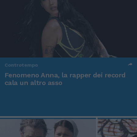
Controtempo
Fenomeno Anna, la rapper dei record
cala un altro asso