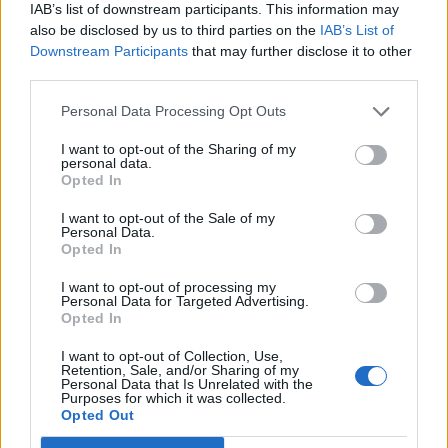
IAB’s list of downstream participants. This information may
also be disclosed by us to third parties on the
IAB’s List of
Downstream Participants
that may further disclose it to other
third parties.
Personal Data Processing Opt Outs
I want to opt-out of the Sharing of my
personal data.
Opted In
I want to opt-out of the Sale of my
Personal Data.
Opted In
I want to opt-out of processing my
Personal Data for Targeted Advertising.
Opted In
I want to opt-out of Collection, Use,
Retention, Sale, and/or Sharing of my
Personal Data that Is Unrelated with the
Purposes for which it was collected.
Opted Out