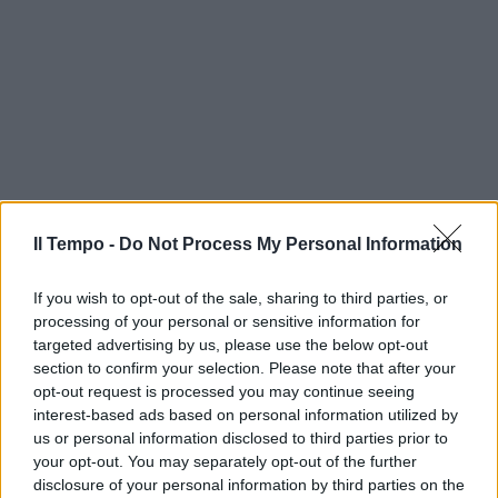
Il Tempo -
Do Not Process My Personal Information
If you wish to opt-out of the sale, sharing to third parties, or
processing of your personal or sensitive information for
targeted advertising by us, please use the below opt-out
section to confirm your selection. Please note that after your
opt-out request is processed you may continue seeing
interest-based ads based on personal information utilized by
us or personal information disclosed to third parties prior to
your opt-out. You may separately opt-out of the further
disclosure of your personal information by third parties on the