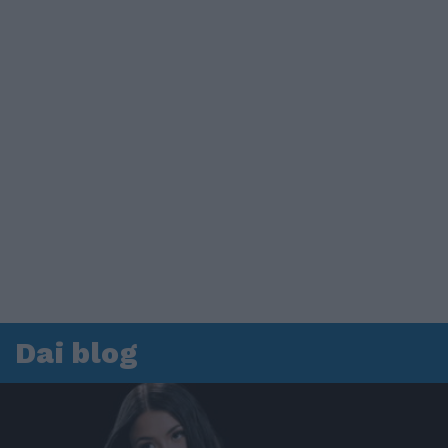
Dai blog