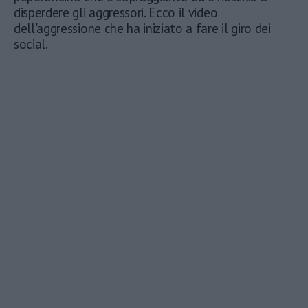
disperdere gli aggressori. Ecco il video
dell'aggressione che ha iniziato a fare il giro dei
social.