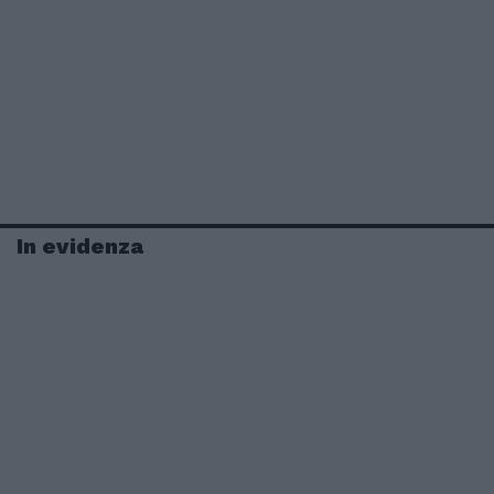
In evidenza