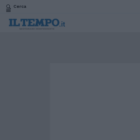
Cerca