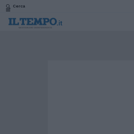
Cerca