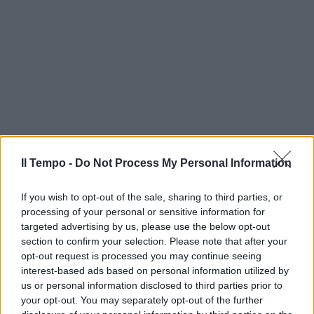
Il Tempo -
Do Not Process My Personal Information
If you wish to opt-out of the sale, sharing to third parties, or
processing of your personal or sensitive information for
targeted advertising by us, please use the below opt-out
section to confirm your selection. Please note that after your
opt-out request is processed you may continue seeing
interest-based ads based on personal information utilized by
us or personal information disclosed to third parties prior to
your opt-out. You may separately opt-out of the further