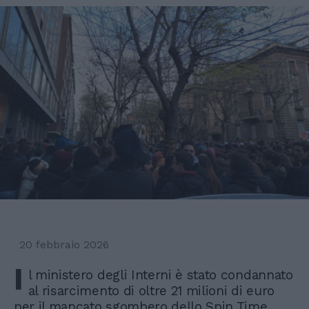
20 febbraio 2026
I
l ministero degli Interni è stato condannato
al risarcimento di oltre 21 milioni di euro
per il mancato sgombero dello Spin Time