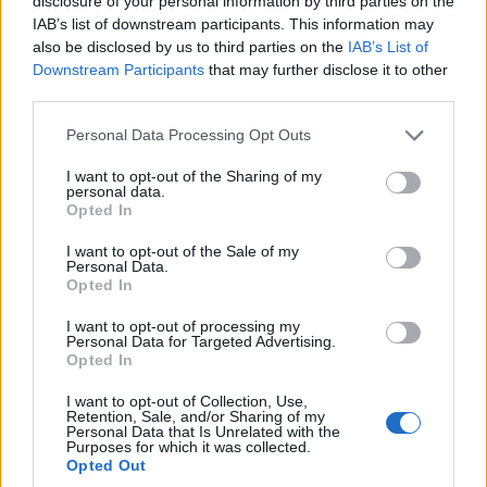
disclosure of your personal information by third parties on the
IAB’s list of downstream participants. This information may
also be disclosed by us to third parties on the
IAB’s List of
Downstream Participants
that may further disclose it to other
third parties.
In evidenza
Personal Data Processing Opt Outs
I want to opt-out of the Sharing of my
personal data.
Opted In
I want to opt-out of the Sale of my
Personal Data.
Opted In
I want to opt-out of processing my
Personal Data for Targeted Advertising.
Opted In
I want to opt-out of Collection, Use,
Retention, Sale, and/or Sharing of my
Personal Data that Is Unrelated with the
Purposes for which it was collected.
Opted Out