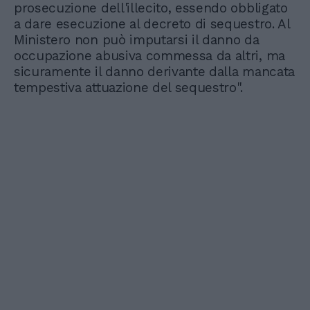
prosecuzione dell'illecito, essendo obbligato
a dare esecuzione al decreto di sequestro. Al
Ministero non può imputarsi il danno da
occupazione abusiva commessa da altri, ma
sicuramente il danno derivante dalla mancata
tempestiva attuazione del sequestro".