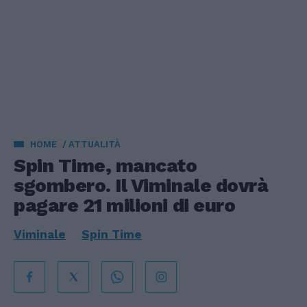
HOME
ATTUALITÀ
Spin Time, mancato
sgombero. Il Viminale dovrà
pagare 21 milioni di euro
Viminale
Spin Time