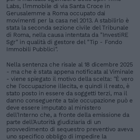
Labs, l'immobile di via Santa Croce in
Gerusalemme a Roma occupato dai
movimenti per la casa nel 2013. A stabilirlo è
stata la seconda sezione civile del Tribunale
di Roma, nella causa intentata da "InvestiRE
Sgr" in qualità di gestore del "Tip - Fondo
Immobili Pubblici''.
Nella sentenza che risale al 18 dicembre 2025
- ma che è stata appena notificata al Viminale
- viene spiegato il motivo della scelta: ''È vero
che l'occupazione illecita, e quindi il reato, è
stato posto in essere da soggetti terzi, ma il
danno conseguente a tale occupazione può e
deve essere imputato al ministero
dell'Interno che, a fronte della emissione da
parte dell'Autorità giudiziaria di un
provvedimento di sequestro preventivo aveva
uno specifico obbligo di impedire la