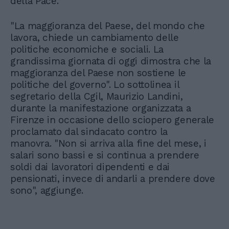
della Pace.
"La maggioranza del Paese, del mondo che
lavora, chiede un cambiamento delle
politiche economiche e sociali. La
grandissima giornata di oggi dimostra che la
maggioranza del Paese non sostiene le
politiche del governo". Lo sottolinea il
segretario della Cgil, Maurizio Landini,
durante la manifestazione organizzata a
Firenze in occasione dello sciopero generale
proclamato dal sindacato contro la
manovra. "Non si arriva alla fine del mese, i
salari sono bassi e si continua a prendere
soldi dai lavoratori dipendenti e dai
pensionati, invece di andarli a prendere dove
sono", aggiunge.