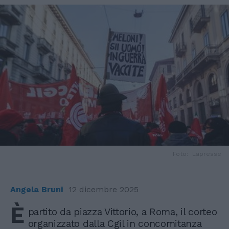
Foto: Lapresse
Angela Bruni
12 dicembre 2025
È
partito da piazza Vittorio, a Roma, il corteo
organizzato dalla Cgil in concomitanza