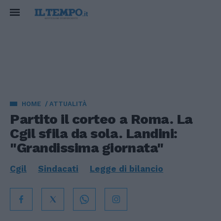
HOME
ATTUALITÀ
Partito il corteo a Roma. La
Cgil sfila da sola. Landini:
"Grandissima giornata"
Cgil
Sindacati
Legge di bilancio