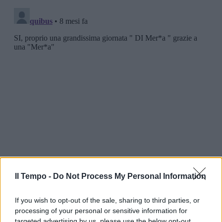
Il Tempo -
Do Not Process My Personal Information
If you wish to opt-out of the sale, sharing to third parties, or
processing of your personal or sensitive information for
targeted advertising by us, please use the below opt-out