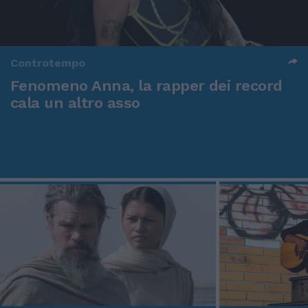
Controtempo
Fenomeno Anna, la rapper dei record
cala un altro asso