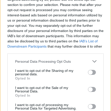
section to confirm your selection. Please note that after your
opt-out request is processed you may continue seeing
interest-based ads based on personal information utilized by
us or personal information disclosed to third parties prior to
your opt-out. You may separately opt-out of the further
disclosure of your personal information by third parties on the
IAB’s list of downstream participants. This information may
also be disclosed by us to third parties on the
IAB’s List of
Downstream Participants
that may further disclose it to other
third parties.
Personal Data Processing Opt Outs
I want to opt-out of the Sharing of my
personal data.
Opted In
In evidenza
I want to opt-out of the Sale of my
Personal Data.
Opted In
I want to opt-out of processing my
Personal Data for Targeted Advertising.