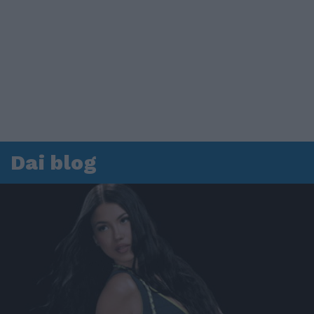
Dai blog