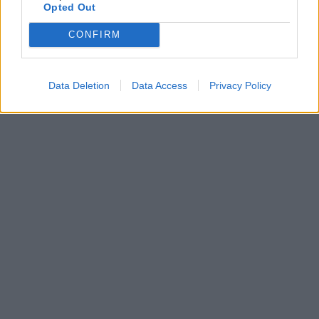
Opted Out
CONFIRM
Data Deletion
Data Access
Privacy Policy