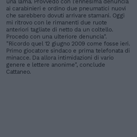
una lama. Provvedo con l'ennesima denuncia
ai carabinieri e ordino due pneumatici nuovi
che sarebbero dovuti arrivare stamani. Oggi
mi ritrovo con le rimanenti due ruote
anteriori tagliate di netto da un coltello.
Procedo con una ulteriore denuncia".
"Ricordo quel 12 giugno 2009 come fosse ieri.
Primo giocatore sindaco e prima telefonata di
minacce. Da allora intimidazioni di vario
genere e lettere anonime", conclude
Cattaneo.