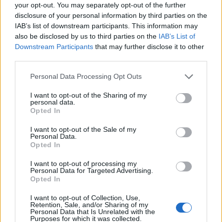
your opt-out. You may separately opt-out of the further
disclosure of your personal information by third parties on the
IAB’s list of downstream participants. This information may
also be disclosed by us to third parties on the
IAB’s List of
Downstream Participants
that may further disclose it to other
third parties.
Personal Data Processing Opt Outs
In evidenza
I want to opt-out of the Sharing of my
personal data.
Opted In
I want to opt-out of the Sale of my
Personal Data.
Opted In
I want to opt-out of processing my
Personal Data for Targeted Advertising.
Opted In
I want to opt-out of Collection, Use,
Retention, Sale, and/or Sharing of my
Personal Data that Is Unrelated with the
Purposes for which it was collected.