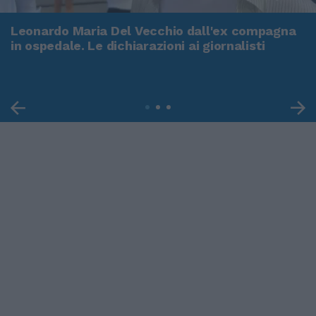
Leonardo Maria Del Vecchio dall'ex compagna
in ospedale. Le dichiarazioni ai giornalisti