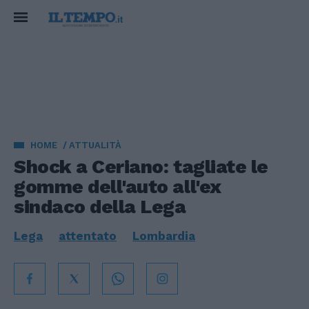
HOME
ATTUALITÀ
Shock a Ceriano: tagliate le
gomme dell'auto all'ex
sindaco della Lega
Lega
attentato
Lombardia