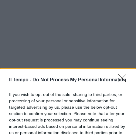
Il Tempo -
Do Not Process My Personal Information
If you wish to opt-out of the sale, sharing to third parties, or
processing of your personal or sensitive information for
targeted advertising by us, please use the below opt-out
section to confirm your selection. Please note that after your
opt-out request is processed you may continue seeing
interest-based ads based on personal information utilized by
us or personal information disclosed to third parties prior to