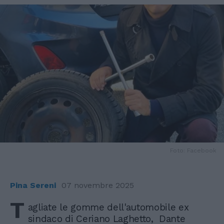
Foto: Facebook
Pina Sereni
07 novembre 2025
T
agliate le gomme dell'automobile ex
sindaco di Ceriano Laghetto, Dante