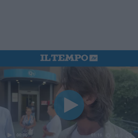
00:00
01:16