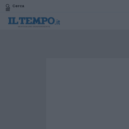
Cerca