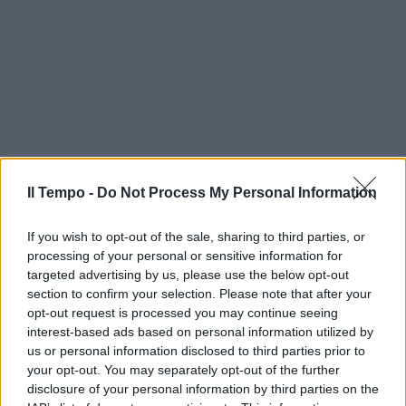
Il Tempo -
Do Not Process My Personal Information
If you wish to opt-out of the sale, sharing to third parties, or
processing of your personal or sensitive information for
targeted advertising by us, please use the below opt-out
section to confirm your selection. Please note that after your
opt-out request is processed you may continue seeing
interest-based ads based on personal information utilized by
us or personal information disclosed to third parties prior to
your opt-out. You may separately opt-out of the further
disclosure of your personal information by third parties on the