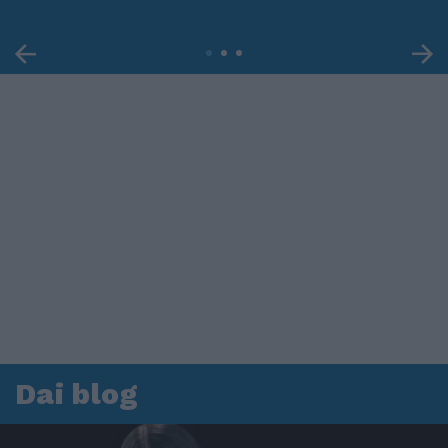
Dai blog