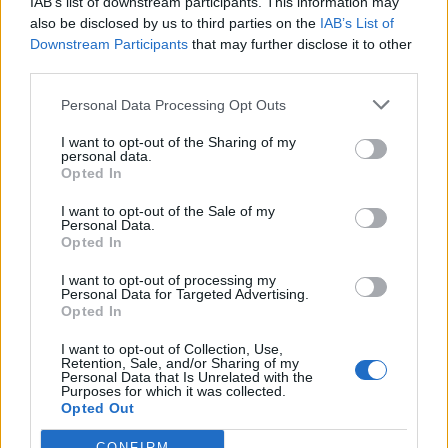
IAB’s list of downstream participants. This information may
also be disclosed by us to third parties on the
IAB’s List of
Downstream Participants
that may further disclose it to other
third parties.
Personal Data Processing Opt Outs
I want to opt-out of the Sharing of my
personal data.
Opted In
I want to opt-out of the Sale of my
Personal Data.
Opted In
I want to opt-out of processing my
Personal Data for Targeted Advertising.
Opted In
I want to opt-out of Collection, Use,
Retention, Sale, and/or Sharing of my
Personal Data that Is Unrelated with the
Purposes for which it was collected.
Opted Out
CONFIRM