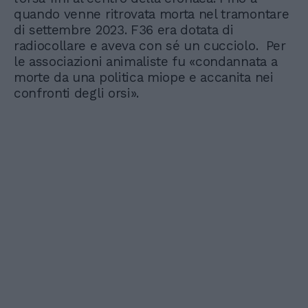
quando venne ritrovata morta nel tramontare
di settembre 2023. F36 era dotata di
radiocollare e aveva con sé un cucciolo. Per
le associazioni animaliste fu «condannata a
morte da una politica miope e accanita nei
confronti degli orsi».