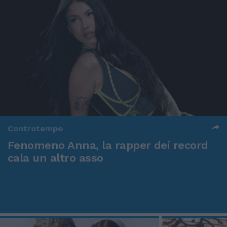
Controtempo
Fenomeno Anna, la rapper dei record
cala un altro asso