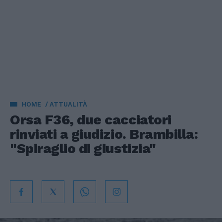
HOME
ATTUALITÀ
Orsa F36, due cacciatori
rinviati a giudizio. Brambilla:
"Spiraglio di giustizia"