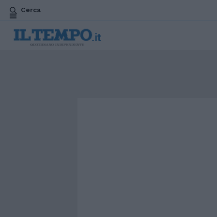
Cerca