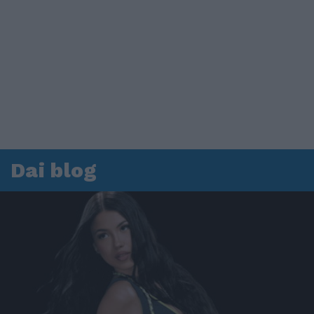
Dai blog