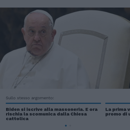
Sullo stesso argomento:
Biden si iscrive alla massoneria. E ora
La prima v
rischia la scomunica dalla Chiesa
promo di 
cattolica