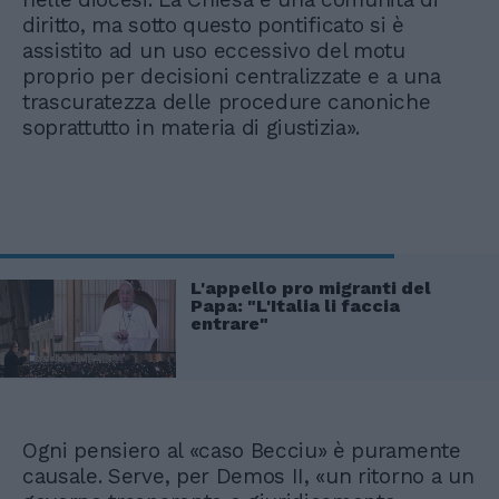
diritto, ma sotto questo pontificato si è
assistito ad un uso eccessivo del motu
proprio per decisioni centralizzate e a una
trascuratezza delle procedure canoniche
soprattutto in materia di giustizia».
L'appello pro migranti del
Papa: "L'Italia li faccia
entrare"
Ogni pensiero al «caso Becciu» è puramente
causale. Serve, per Demos II, «un ritorno a un