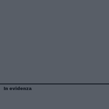
In evidenza