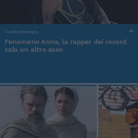
Controtempo
Fenomeno Anna, la rapper dei record
cala un altro asso