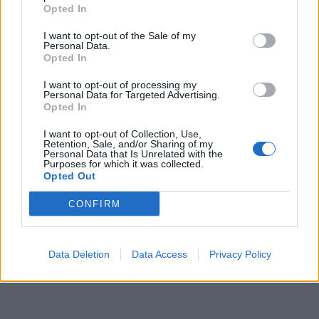
Opted In
I want to opt-out of the Sale of my
Personal Data.
Opted In
I want to opt-out of processing my
Personal Data for Targeted Advertising.
Opted In
I want to opt-out of Collection, Use,
In evidenza
Retention, Sale, and/or Sharing of my
Personal Data that Is Unrelated with the
Purposes for which it was collected.
Opted Out
CONFIRM
Data Deletion
Data Access
Privacy Policy