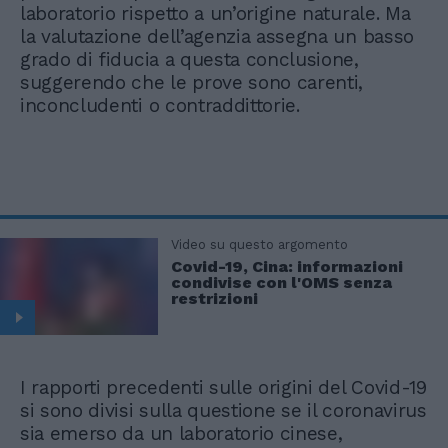
laboratorio rispetto a un’origine naturale. Ma
la valutazione dell’agenzia assegna un basso
grado di fiducia a questa conclusione,
suggerendo che le prove sono carenti,
inconcludenti o contraddittorie.
Video su questo argomento
Covid-19, Cina: informazioni
condivise con l'OMS senza
restrizioni
I rapporti precedenti sulle origini del Covid-19
si sono divisi sulla questione se il coronavirus
sia emerso da un laboratorio cinese,