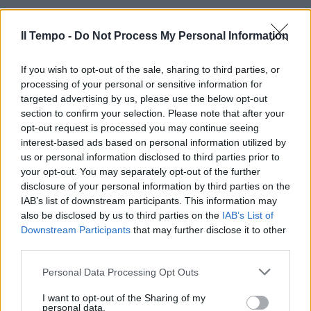
Il Tempo -
Do Not Process My Personal Information
If you wish to opt-out of the sale, sharing to third parties, or
processing of your personal or sensitive information for
targeted advertising by us, please use the below opt-out
section to confirm your selection. Please note that after your
opt-out request is processed you may continue seeing
interest-based ads based on personal information utilized by
us or personal information disclosed to third parties prior to
your opt-out. You may separately opt-out of the further
disclosure of your personal information by third parties on the
IAB’s list of downstream participants. This information may
also be disclosed by us to third parties on the
IAB’s List of
Downstream Participants
that may further disclose it to other
third parties.
Personal Data Processing Opt Outs
I want to opt-out of the Sharing of my
personal data.