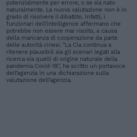
potenzialmente per errore, o se sia nato
naturalmente. La nuova valutazione non è in
grado di risolvere il dibattito. Infatti, i
funzionari dell’intelligence affermano che
potrebbe non essere mai risolto, a causa
della mancanza di cooperazione da parte
delle autorità cinesi. "La Cia continua a
ritenere plausibili sia gli scenari legati alla
ricerca sia quelli di origine naturale della
pandemia Covid-19", ha scritto un portavoce
dell’agenzia in una dichiarazione sulla
valutazione dell’agenzia.