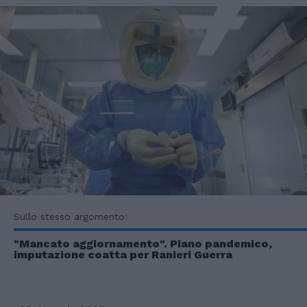
Sullo stesso argomento:
"Mancato aggiornamento". Piano pandemico,
imputazione coatta per Ranieri Guerra