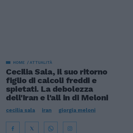
HOME
ATTUALITÀ
Cecilia Sala, il suo ritorno
figlio di calcoli freddi e
spietati. La debolezza
dell'Iran e l'all in di Meloni
cecilia sala
iran
giorgia meloni