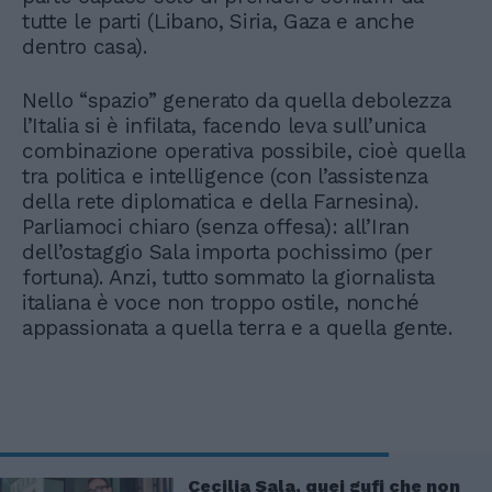
tutte le parti (Libano, Siria, Gaza e anche
dentro casa).
Nello “spazio” generato da quella debolezza
l’Italia si è infilata, facendo leva sull’unica
combinazione operativa possibile, cioè quella
tra politica e intelligence (con l’assistenza
della rete diplomatica e della Farnesina).
Parliamoci chiaro (senza offesa): all’Iran
dell’ostaggio Sala importa pochissimo (per
fortuna). Anzi, tutto sommato la giornalista
italiana è voce non troppo ostile, nonché
appassionata a quella terra e a quella gente.
Cecilia Sala, quei gufi che non