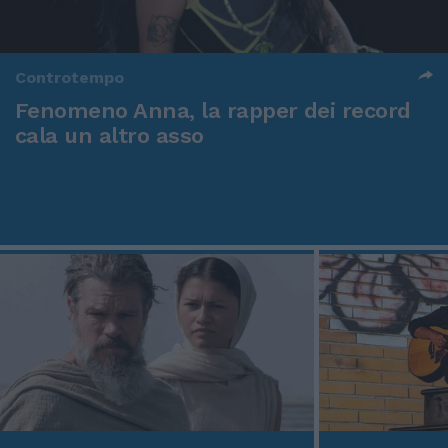
Controtempo
Fenomeno Anna, la rapper dei record
cala un altro asso