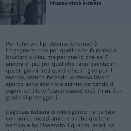
l'hanno vista arrivare
Per Teheran il problema (enorme) è
l’ingegnere: non per quello che fa (ormai è
bruciato a vita), ma per quello che sa. E
ancora di più per quel che rappresenta: in
questi giorni tutti quelli che, in giro per il
mondo, stanno facendo lo stesso lavoro
sporco sono atterriti e stanno cercando di
capire se il loro “dante causa”, cioè l’Iran, è in
grado di proteggerli.
L’agenzia italiana di intelligence ha parlato
con amici, mezzi amici e anche qualche
nemico e ha disegnato il quadro: bravi, va