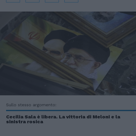
Sullo stesso argomento:
Cecilia Sala è libera. La vittoria di Meloni e la
sinistra rosica