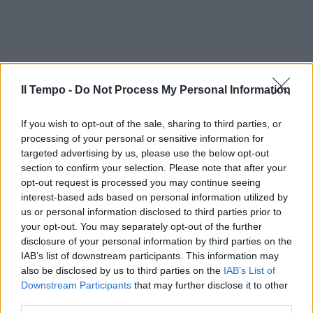
Il Tempo -
Do Not Process My Personal Information
If you wish to opt-out of the sale, sharing to third parties, or
processing of your personal or sensitive information for
targeted advertising by us, please use the below opt-out
section to confirm your selection. Please note that after your
opt-out request is processed you may continue seeing
interest-based ads based on personal information utilized by
us or personal information disclosed to third parties prior to
your opt-out. You may separately opt-out of the further
disclosure of your personal information by third parties on the
IAB’s list of downstream participants. This information may
also be disclosed by us to third parties on the
IAB’s List of
Downstream Participants
that may further disclose it to other
third parties.