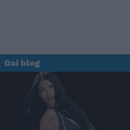
Dai blog