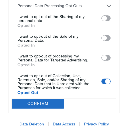
Personal Data Processing Opt Outs
I want to opt-out of the Sharing of my
personal data.
Opted In
I want to opt-out of the Sale of my
Personal Data.
Opted In
I want to opt-out of processing my
Personal Data for Targeted Advertising.
Opted In
I want to opt-out of Collection, Use,
Retention, Sale, and/or Sharing of my
Personal Data that Is Unrelated with the
Purposes for which it was collected.
Opted Out
CONFIRM
Data Deletion
Data Access
Privacy Policy