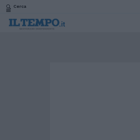
Cerca