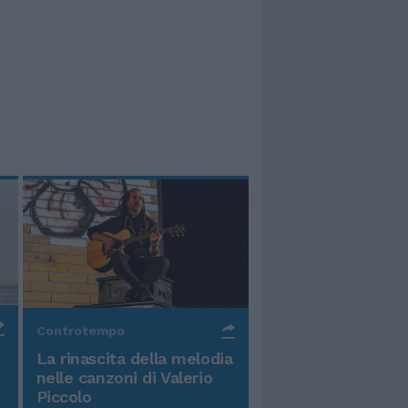
Controtempo
La rinascita della melodia
nelle canzoni di Valerio
Piccolo