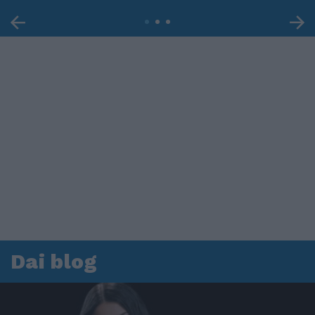
Dai blog