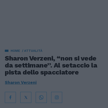
HOME
ATTUALITÀ
Sharon Verzeni, “non si vede
da settimane”. Al setaccio la
pista dello spacciatore
Sharon Verzeni