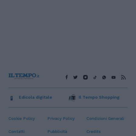
Edicola digitale
Il Tempo Shopping
Cookie Policy
Privacy Policy
Condizioni Generali
Contatti
Pubblicità
Credits