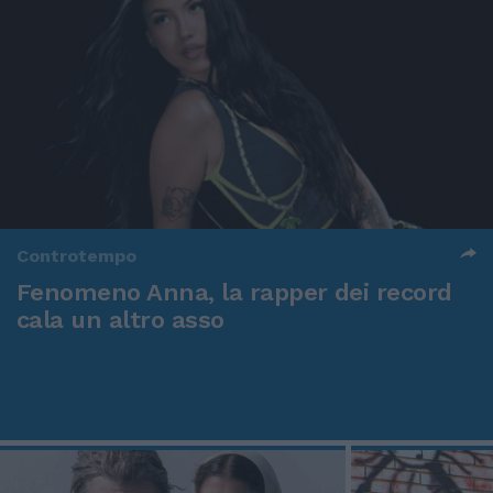
Controtempo
Fenomeno Anna, la rapper dei record
cala un altro asso