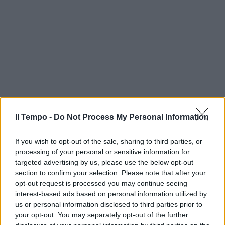
Il Tempo -
Do Not Process My Personal Information
If you wish to opt-out of the sale, sharing to third parties, or
processing of your personal or sensitive information for
targeted advertising by us, please use the below opt-out
section to confirm your selection. Please note that after your
opt-out request is processed you may continue seeing
interest-based ads based on personal information utilized by
us or personal information disclosed to third parties prior to
your opt-out. You may separately opt-out of the further