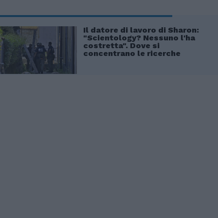
Il datore di lavoro di Sharon:
"Scientology? Nessuno l'ha
costretta". Dove si
concentrano le ricerche