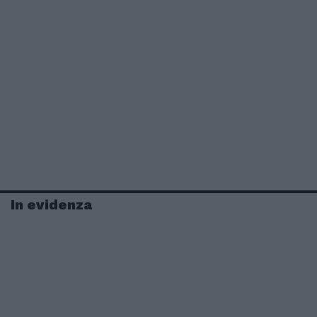
In evidenza