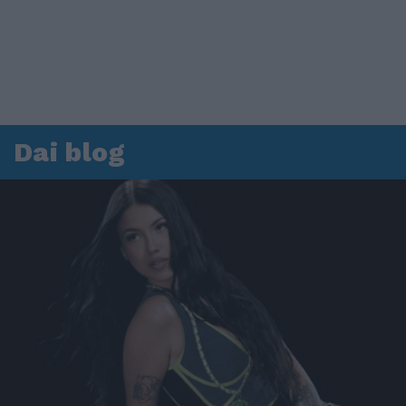
Dai blog