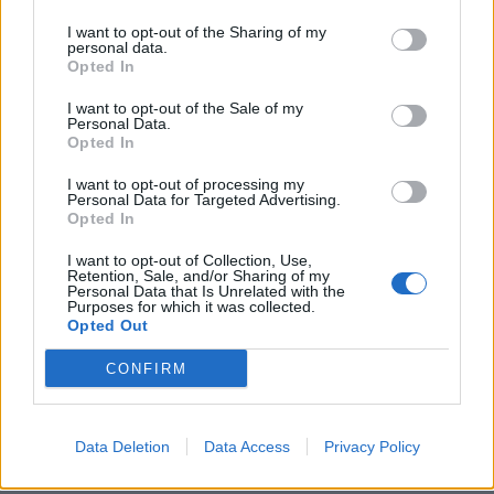
I want to opt-out of the Sharing of my
personal data.
Opted In
I want to opt-out of the Sale of my
Personal Data.
Opted In
I want to opt-out of processing my
Personal Data for Targeted Advertising.
Opted In
I want to opt-out of Collection, Use,
Retention, Sale, and/or Sharing of my
Personal Data that Is Unrelated with the
Purposes for which it was collected.
Opted Out
CONFIRM
Data Deletion
Data Access
Privacy Policy