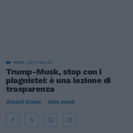
HOME
ATTUALITÀ
Trump-Musk, stop con i
piagnistei: è una lezione di
trasparenza
donald trump
elon musk