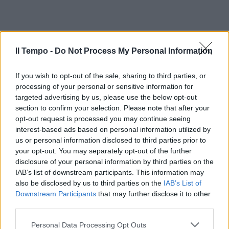
Il Tempo -
Do Not Process My Personal Information
If you wish to opt-out of the sale, sharing to third parties, or
processing of your personal or sensitive information for
targeted advertising by us, please use the below opt-out
section to confirm your selection. Please note that after your
opt-out request is processed you may continue seeing
interest-based ads based on personal information utilized by
us or personal information disclosed to third parties prior to
your opt-out. You may separately opt-out of the further
disclosure of your personal information by third parties on the
IAB’s list of downstream participants. This information may
also be disclosed by us to third parties on the
IAB’s List of
Downstream Participants
that may further disclose it to other
third parties.
Personal Data Processing Opt Outs