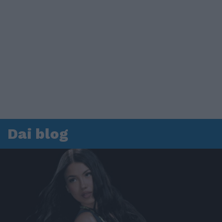
Dai blog