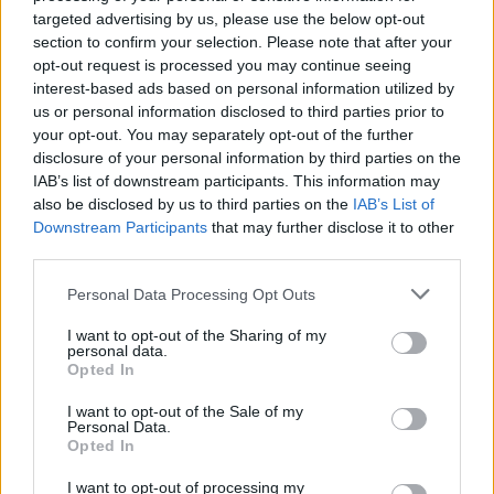
targeted advertising by us, please use the below opt-out
section to confirm your selection. Please note that after your
opt-out request is processed you may continue seeing
interest-based ads based on personal information utilized by
us or personal information disclosed to third parties prior to
your opt-out. You may separately opt-out of the further
disclosure of your personal information by third parties on the
IAB’s list of downstream participants. This information may
also be disclosed by us to third parties on the
IAB’s List of
Downstream Participants
that may further disclose it to other
third parties.
Personal Data Processing Opt Outs
I want to opt-out of the Sharing of my
personal data.
Opted In
I want to opt-out of the Sale of my
Personal Data.
Opted In
I want to opt-out of processing my