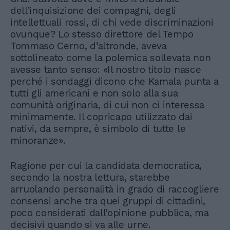
dell’inquisizione dei compagni, degli
intellettuali rossi, di chi vede discriminazioni
ovunque? Lo stesso direttore del Tempo
Tommaso Cerno, d’altronde, aveva
sottolineato come la polemica sollevata non
avesse tanto senso: «Il nostro titolo nasce
perché i sondaggi dicono che Kamala punta a
tutti gli americani e non solo alla sua
comunità originaria, di cui non ci interessa
minimamente. Il copricapo utilizzato dai
nativi, da sempre, è simbolo di tutte le
minoranze».
Ragione per cui la candidata democratica,
secondo la nostra lettura, starebbe
arruolando personalità in grado di raccogliere
consensi anche tra quei gruppi di cittadini,
poco considerati dall’opinione pubblica, ma
decisivi quando si va alle urne.