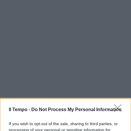
Il Tempo -
Do Not Process My Personal Information
If you wish to opt-out of the sale, sharing to third parties, or
processing of your personal or sensitive information for