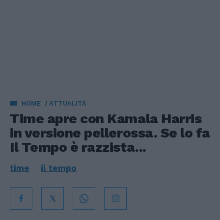
HOME
ATTUALITÀ
Time apre con Kamala Harris
in versione pellerossa. Se lo fa
Il Tempo è razzista...
time
il tempo