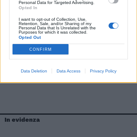
Personal Data for Targeted Advertising.
Opted In
I want to opt-out of Collection, Use,
Retention, Sale, and/or Sharing of my
Personal Data that Is Unrelated with the
Purposes for which it was collected.
Opted Out
CONFIRM
Data Deletion
Data Access
Privacy Policy
In evidenza