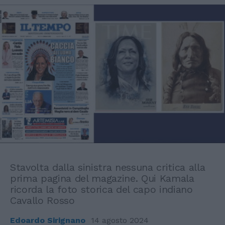
Stavolta dalla sinistra nessuna critica alla
prima pagina del magazine. Qui Kamala
ricorda la foto storica del capo indiano
Cavallo Rosso
Edoardo Sirignano
14 agosto 2024