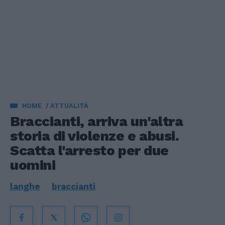
HOME
ATTUALITÀ
Braccianti, arriva un'altra
storia di violenze e abusi.
Scatta l'arresto per due
uomini
langhe
braccianti