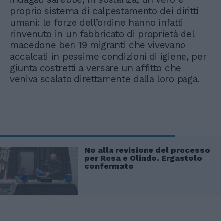
proprio sistema di calpestamento dei diritti
umani: le forze dell’ordine hanno infatti
rinvenuto in un fabbricato di proprietà del
macedone ben 19 migranti che vivevano
accalcati in pessime condizioni di igiene, per
giunta costretti a versare un affitto che
veniva scalato direttamente dalla loro paga.
No alla revisione del processo
per Rosa e Olindo. Ergastolo
confermato