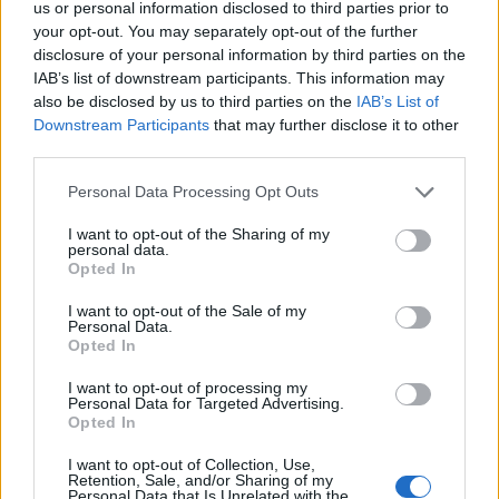
us or personal information disclosed to third parties prior to
your opt-out. You may separately opt-out of the further
disclosure of your personal information by third parties on the
IAB’s list of downstream participants. This information may
also be disclosed by us to third parties on the
IAB’s List of
Downstream Participants
that may further disclose it to other
third parties.
Personal Data Processing Opt Outs
I want to opt-out of the Sharing of my
personal data.
Opted In
I want to opt-out of the Sale of my
Personal Data.
Opted In
I want to opt-out of processing my
Personal Data for Targeted Advertising.
Opted In
I want to opt-out of Collection, Use,
Retention, Sale, and/or Sharing of my
Personal Data that Is Unrelated with the