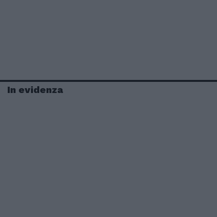
In evidenza