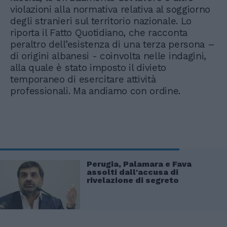
violazioni alla normativa relativa al soggiorno
degli stranieri sul territorio nazionale. Lo
riporta il Fatto Quotidiano, che racconta
peraltro dell’esistenza di una terza persona –
di origini albanesi - coinvolta nelle indagini,
alla quale è stato imposto il divieto
temporaneo di esercitare attività
professionali. Ma andiamo con ordine.
Perugia, Palamara e Fava
assolti dall'accusa di
rivelazione di segreto