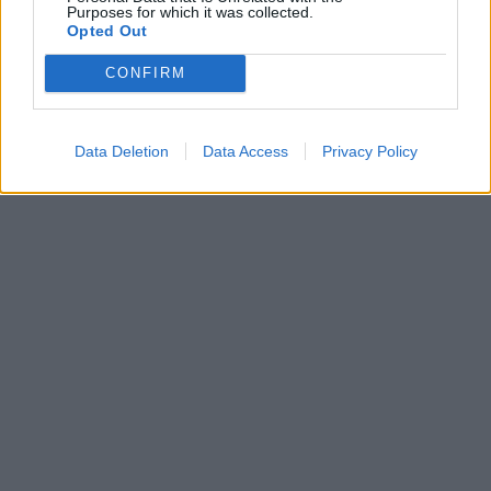
Purposes for which it was collected.
Opted Out
CONFIRM
Data Deletion
Data Access
Privacy Policy