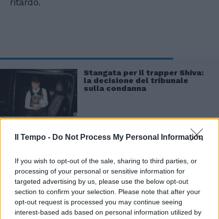
ritardo.
Stangata per il trapper Shiva:
la decisione del tribunale
sulla condanna
Il Tempo -
Do Not Process My Personal Information
If you wish to opt-out of the sale, sharing to third parties, or
processing of your personal or sensitive information for
targeted advertising by us, please use the below opt-out
section to confirm your selection. Please note that after your
opt-out request is processed you may continue seeing
interest-based ads based on personal information utilized by