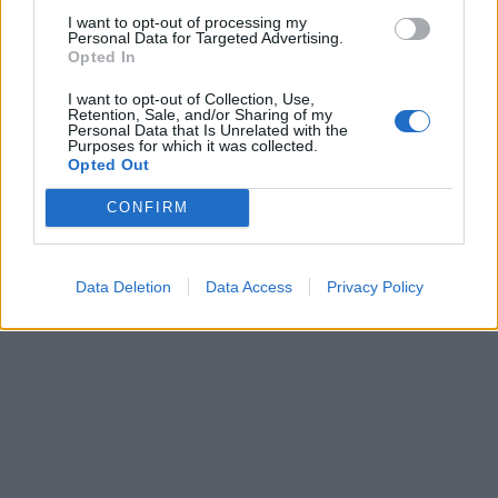
I want to opt-out of processing my
Personal Data for Targeted Advertising.
Opted In
I want to opt-out of Collection, Use,
Retention, Sale, and/or Sharing of my
Personal Data that Is Unrelated with the
Purposes for which it was collected.
Opted Out
CONFIRM
Data Deletion
Data Access
Privacy Policy