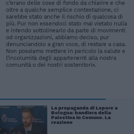
c’erano delle cose di fondo da chiarire e che
oltre a qualche semplice contestazione, ci
sarebbe stato anche il rischio di qualcosa di
più. Pur non essendoci stato mai vietato nulla
e intendo sottolinearlo da parte di movimenti
od organizzazioni, abbiamo deciso, pur
denunciandolo a gran voce, di restare a casa.
Non possiamo mettere in pericolo la salute e
l’incolumità degli appartenenti alla nostra
comunità o dei nostri sostenitori».
La propaganda di Lepore a
Bologna: bandiera della
Palestina in Comune. La
reazione