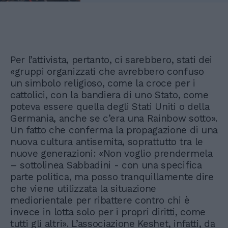
Per l’attivista, pertanto, ci sarebbero, stati dei
«gruppi organizzati che avrebbero confuso
un simbolo religioso, come la croce per i
cattolici, con la bandiera di uno Stato, come
poteva essere quella degli Stati Uniti o della
Germania, anche se c’era una Rainbow sotto».
Un fatto che conferma la propagazione di una
nuova cultura antisemita, soprattutto tra le
nuove generazioni: «Non voglio prendermela
– sottolinea Sabbadini - con una specifica
parte politica, ma posso tranquillamente dire
che viene utilizzata la situazione
mediorientale per ribattere contro chi è
invece in lotta solo per i propri diritti, come
tutti gli altri». L’associazione Keshet, infatti, da