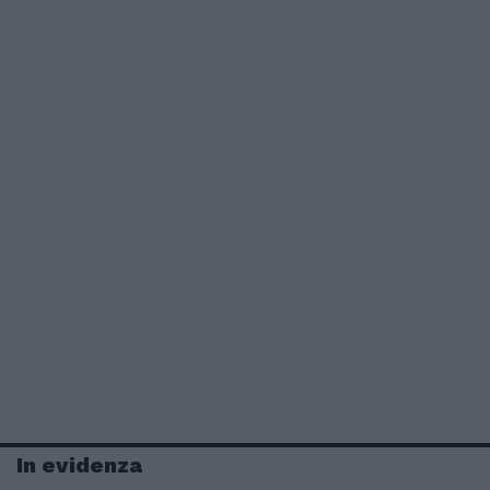
In evidenza