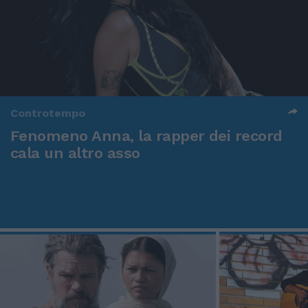
Controtempo
Fenomeno Anna, la rapper dei record
cala un altro asso