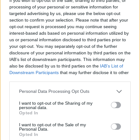
If you wish to opt-out of the sale, sharing to third parties, or
processing of your personal or sensitive information for
targeted advertising by us, please use the below opt-out
section to confirm your selection. Please note that after your
opt-out request is processed you may continue seeing
interest-based ads based on personal information utilized by
us or personal information disclosed to third parties prior to
your opt-out. You may separately opt-out of the further
disclosure of your personal information by third parties on the
IAB’s list of downstream participants. This information may
also be disclosed by us to third parties on the
IAB’s List of
Downstream Participants
that may further disclose it to other
third parties.
Personal Data Processing Opt Outs
I want to opt-out of the Sharing of my
personal data.
Opted In
I want to opt-out of the Sale of my
Personal Data.
Opted In