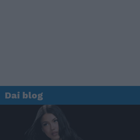
Dai blog