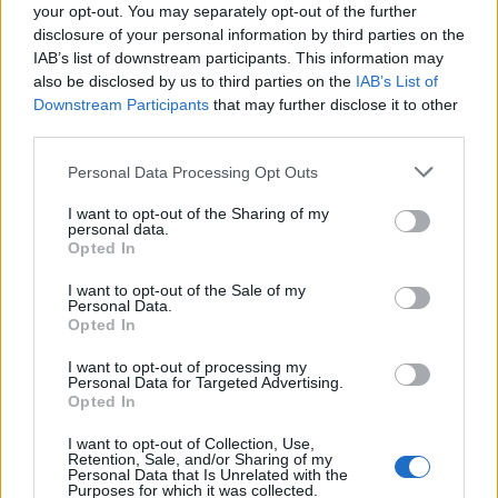
your opt-out. You may separately opt-out of the further
disclosure of your personal information by third parties on the
IAB’s list of downstream participants. This information may
also be disclosed by us to third parties on the
IAB’s List of
Downstream Participants
that may further disclose it to other
third parties.
Personal Data Processing Opt Outs
In evidenza
I want to opt-out of the Sharing of my
personal data.
Opted In
I want to opt-out of the Sale of my
Personal Data.
Opted In
I want to opt-out of processing my
Personal Data for Targeted Advertising.
Opted In
I want to opt-out of Collection, Use,
Retention, Sale, and/or Sharing of my
Personal Data that Is Unrelated with the
Purposes for which it was collected.