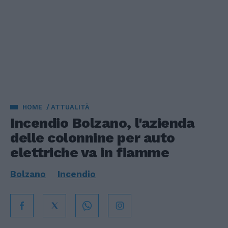
HOME
ATTUALITÀ
Incendio Bolzano, l'azienda
delle colonnine per auto
elettriche va in fiamme
Bolzano
Incendio