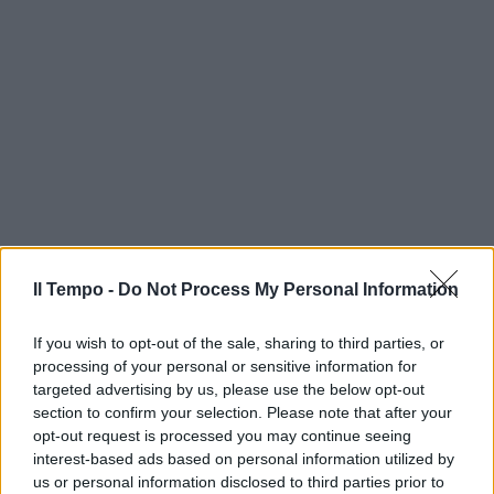
Il Tempo -
Do Not Process My Personal Information
If you wish to opt-out of the sale, sharing to third parties, or
processing of your personal or sensitive information for
targeted advertising by us, please use the below opt-out
section to confirm your selection. Please note that after your
opt-out request is processed you may continue seeing
interest-based ads based on personal information utilized by
us or personal information disclosed to third parties prior to