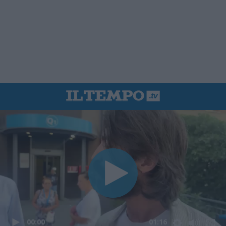
00:00
01:16