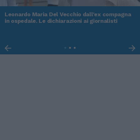
Leonardo Maria Del Vecchio dall'ex compagna
in ospedale. Le dichiarazioni ai giornalisti