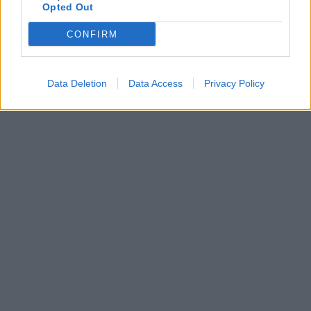
Opted Out
CONFIRM
Data Deletion
Data Access
Privacy Policy