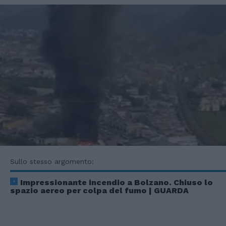
Sullo stesso argomento:
Impressionante incendio a Bolzano. Chiuso lo
spazio aereo per colpa del fumo | GUARDA