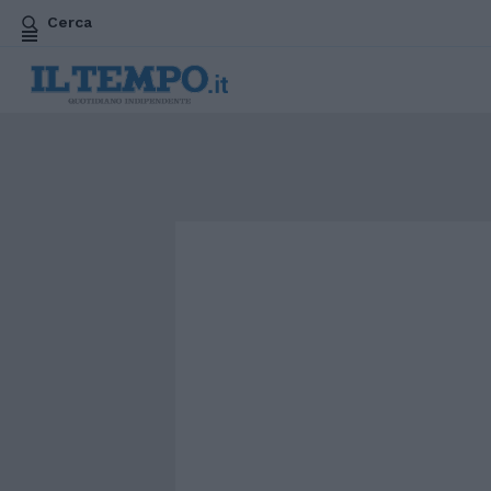
Cerca