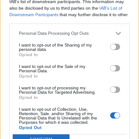
IAB’s list of downstream participants. This information may
also be disclosed by us to third parties on the
IAB’s List of
Downstream Participants
that may further disclose it to other
third parties.
Personal Data Processing Opt Outs
I want to opt-out of the Sharing of my
personal data.
Opted In
I want to opt-out of the Sale of my
Personal Data.
Opted In
I want to opt-out of processing my
Personal Data for Targeted Advertising.
Opted In
I want to opt-out of Collection, Use,
Retention, Sale, and/or Sharing of my
Personal Data that Is Unrelated with the
Purposes for which it was collected.
Opted Out