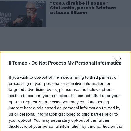
"Cosa direbbe il nonno".
Stellantis, perché Briatore
attacca Elkann
Il Tempo -
Do Not Process My Personal Information
If you wish to opt-out of the sale, sharing to third parties, or
processing of your personal or sensitive information for
targeted advertising by us, please use the below opt-out
section to confirm your selection. Please note that after your
opt-out request is processed you may continue seeing
interest-based ads based on personal information utilized by
us or personal information disclosed to third parties prior to
your opt-out. You may separately opt-out of the further
disclosure of your personal information by third parties on the