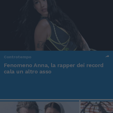
Controtempo
Fenomeno Anna, la rapper dei record
cala un altro asso