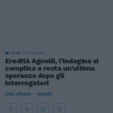
HOME
ATTUALITÀ
Eredità Agnelli, l'indagine si
complica e resta un'ultima
speranza dopo gli
interrogatori
john elkann
agnelli