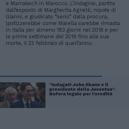
e Marrakech in Marocco. L’indagine, partita
dall’esposto di Margherita Agnelli, nipote di
Gianni, e giudicato “serio” dalla procura,
ipotizzerebbe come Marella sarebbe rimasta
in Italia per almeno 183 giorni nel 2018 e per
le prime settimane del 2019 fino alla sua
morte, il 23 febbraio di quell’anno.
"Indagati John Ekann e il
presidente della Juventus".
Bufera legale per l'eredità