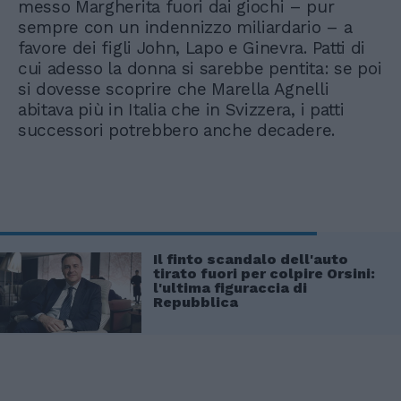
messo Margherita fuori dai giochi – pur
sempre con un indennizzo miliardario – a
favore dei figli John, Lapo e Ginevra. Patti di
cui adesso la donna si sarebbe pentita: se poi
si dovesse scoprire che Marella Agnelli
abitava più in Italia che in Svizzera, i patti
successori potrebbero anche decadere.
Il finto scandalo dell'auto
tirato fuori per colpire Orsini:
l'ultima figuraccia di
Repubblica