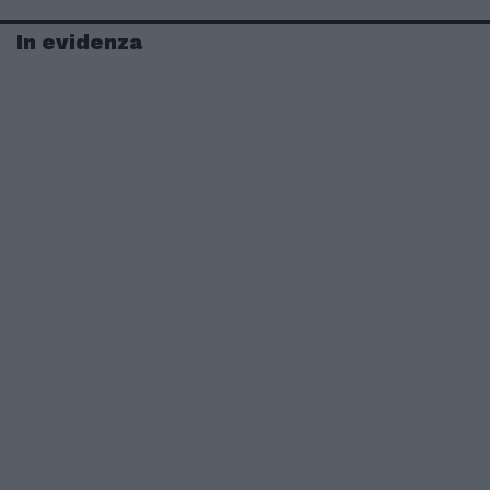
In evidenza