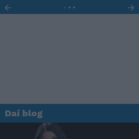
Dai blog