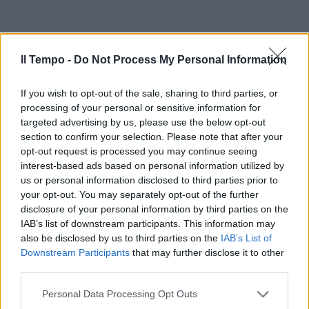
Il Tempo -
Do Not Process My Personal Information
If you wish to opt-out of the sale, sharing to third parties, or
processing of your personal or sensitive information for
targeted advertising by us, please use the below opt-out
section to confirm your selection. Please note that after your
In evidenza
opt-out request is processed you may continue seeing
interest-based ads based on personal information utilized by
us or personal information disclosed to third parties prior to
your opt-out. You may separately opt-out of the further
disclosure of your personal information by third parties on the
IAB’s list of downstream participants. This information may
also be disclosed by us to third parties on the
IAB’s List of
Downstream Participants
that may further disclose it to other
third parties.
Personal Data Processing Opt Outs