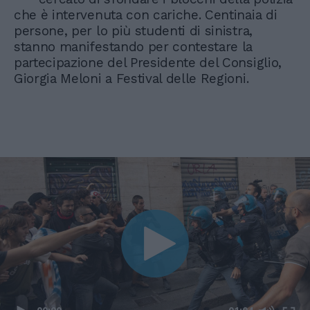
che è intervenuta con cariche. Centinaia di
persone, per lo più studenti di sinistra,
stanno manifestando per contestare la
partecipazione del Presidente del Consiglio,
Giorgia Meloni a Festival delle Regioni.