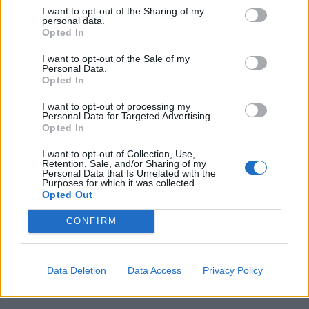
I want to opt-out of the Sharing of my
personal data.
Opted In
I want to opt-out of the Sale of my
Personal Data.
Opted In
I want to opt-out of processing my
Personal Data for Targeted Advertising.
Opted In
I want to opt-out of Collection, Use,
Retention, Sale, and/or Sharing of my
Personal Data that Is Unrelated with the
Purposes for which it was collected.
Opted Out
CONFIRM
Data Deletion
Data Access
Privacy Policy