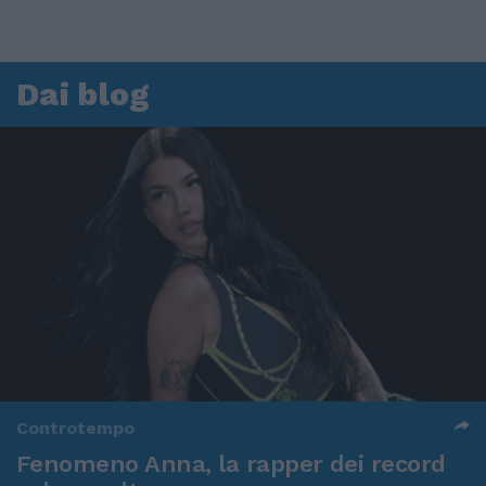
Dai blog
Controtempo
Fenomeno Anna, la rapper dei record