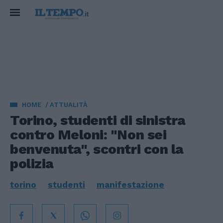
HOME
ATTUALITÀ
Torino, studenti di sinistra
contro Meloni: "Non sei
benvenuta", scontri con la
polizia
torino
studenti
manifestazione