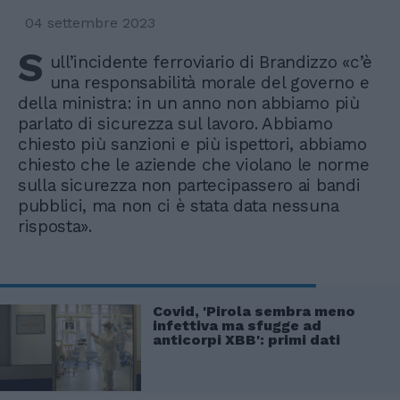
04 settembre 2023
S
ull’incidente ferroviario di Brandizzo «c’è
una responsabilità morale del governo e
della ministra: in un anno non abbiamo più
parlato di sicurezza sul lavoro. Abbiamo
chiesto più sanzioni e più ispettori, abbiamo
chiesto che le aziende che violano le norme
sulla sicurezza non partecipassero ai bandi
pubblici, ma non ci è stata data nessuna
risposta».
Covid, 'Pirola sembra meno
infettiva ma sfugge ad
anticorpi XBB': primi dati