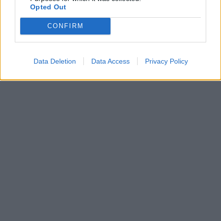
Opted Out
CONFIRM
Data Deletion
Data Access
Privacy Policy