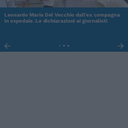
Leonardo Maria Del Vecchio dall'ex compagna
in ospedale. Le dichiarazioni ai giornalisti