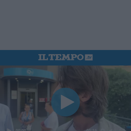
00:00
01:16