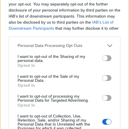
your opt-out. You may separately opt-out of the further
disclosure of your personal information by third parties on the
IAB’s list of downstream participants. This information may
also be disclosed by us to third parties on the
IAB’s List of
Downstream Participants
that may further disclose it to other
third parties.
Personal Data Processing Opt Outs
In evidenza
I want to opt-out of the Sharing of my
personal data.
Opted In
I want to opt-out of the Sale of my
Personal Data.
Opted In
I want to opt-out of processing my
Personal Data for Targeted Advertising.
Opted In
I want to opt-out of Collection, Use,
Retention, Sale, and/or Sharing of my
Personal Data that Is Unrelated with the
Purposes for which it was collected.