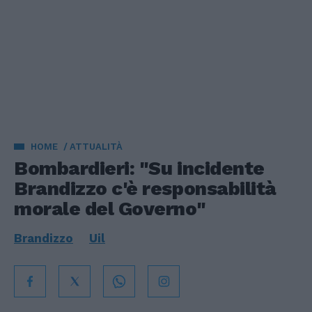
HOME
ATTUALITÀ
Bombardieri: "Su incidente
Brandizzo c'è responsabilità
morale del Governo"
Brandizzo
Uil