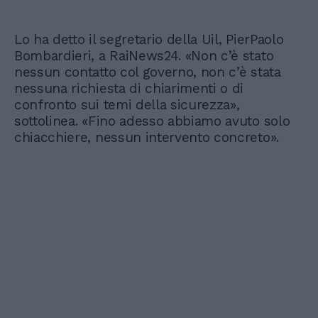
Lo ha detto il segretario della Uil, PierPaolo
Bombardieri, a RaiNews24. «Non c’è stato
nessun contatto col governo, non c’è stata
nessuna richiesta di chiarimenti o di
confronto sui temi della sicurezza»,
sottolinea. «Fino adesso abbiamo avuto solo
chiacchiere, nessun intervento concreto».