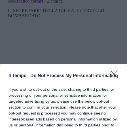
Il Tempo -
Do Not Process My Personal Information
If you wish to opt-out of the sale, sharing to third parties, or
processing of your personal or sensitive information for
targeted advertising by us, please use the below opt-out
section to confirm your selection. Please note that after your
opt-out request is processed you may continue seeing
interest-based ads based on personal information utilized by
us or personal information disclosed to third parties prior to