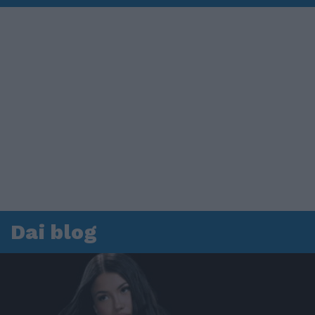
Dai blog