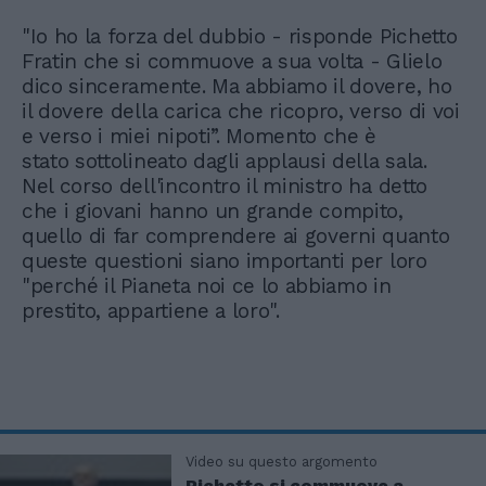
"Io ho la forza del dubbio - risponde Pichetto
Fratin che si commuove a sua volta - Glielo
dico sinceramente. Ma abbiamo il dovere, ho
il dovere della carica che ricopro, verso di voi
e verso i miei nipoti”. Momento che è
stato sottolineato dagli applausi della sala.
Nel corso dell'incontro il ministro ha detto
che i giovani hanno un grande compito,
quello di far comprendere ai governi quanto
queste questioni siano importanti per loro
"perché il Pianeta noi ce lo abbiamo in
prestito, appartiene a loro".
Video su questo argomento
Pichetto si commuove a