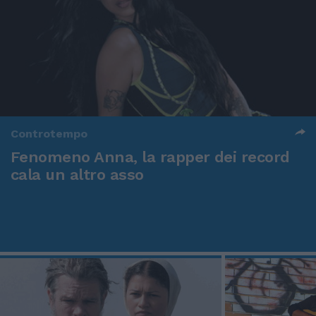
Controtempo
Fenomeno Anna, la rapper dei record
cala un altro asso