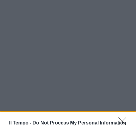
Il Tempo -
Do Not Process My Personal Information