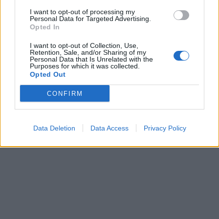
In evidenza
I want to opt-out of processing my
Personal Data for Targeted Advertising.
Opted In
I want to opt-out of Collection, Use,
Retention, Sale, and/or Sharing of my
Personal Data that Is Unrelated with the
Purposes for which it was collected.
Opted Out
CONFIRM
Data Deletion
Data Access
Privacy Policy