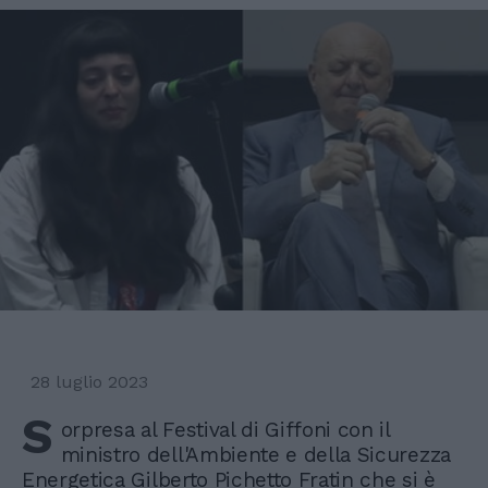
28 luglio 2023
S
orpresa al Festival di Giffoni con il
ministro dell'Ambiente e della Sicurezza
Energetica Gilberto Pichetto Fratin che si è