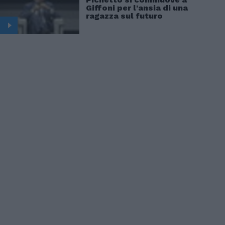
Giffoni per l'ansia di una
ragazza sul futuro