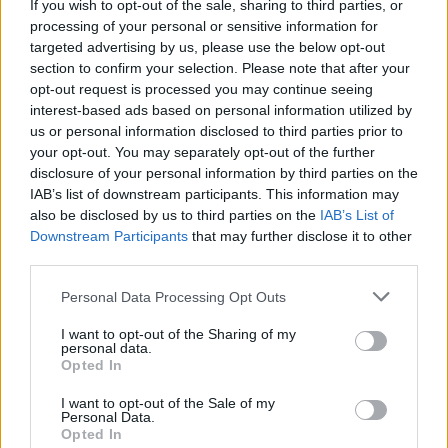
If you wish to opt-out of the sale, sharing to third parties, or
processing of your personal or sensitive information for
targeted advertising by us, please use the below opt-out
section to confirm your selection. Please note that after your
opt-out request is processed you may continue seeing
interest-based ads based on personal information utilized by
us or personal information disclosed to third parties prior to
your opt-out. You may separately opt-out of the further
disclosure of your personal information by third parties on the
IAB’s list of downstream participants. This information may
also be disclosed by us to third parties on the
IAB’s List of
Downstream Participants
that may further disclose it to other
third parties.
Personal Data Processing Opt Outs
I want to opt-out of the Sharing of my
personal data.
Opted In
I want to opt-out of the Sale of my
Personal Data.
Opted In