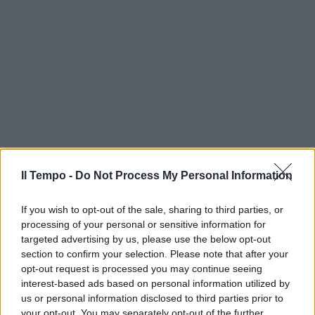
Il Tempo -
Do Not Process My Personal Information
If you wish to opt-out of the sale, sharing to third parties, or
processing of your personal or sensitive information for
targeted advertising by us, please use the below opt-out
section to confirm your selection. Please note that after your
opt-out request is processed you may continue seeing
interest-based ads based on personal information utilized by
us or personal information disclosed to third parties prior to
your opt-out. You may separately opt-out of the further