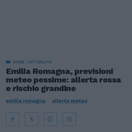
HOME
ATTUALITÀ
Emilia Romagna, previsioni
meteo pessime: allerta rossa
e rischio grandine
emilia romagna
allerta meteo