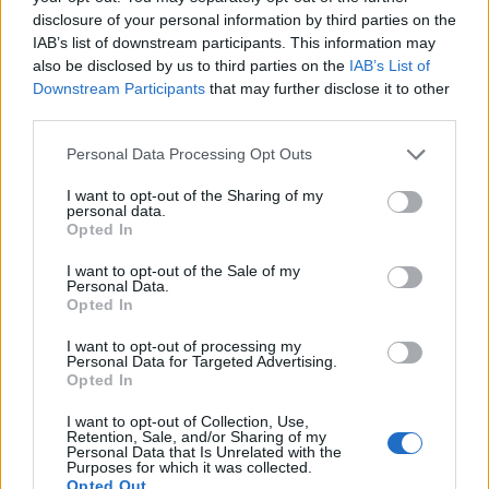
disclosure of your personal information by third parties on the
IAB’s list of downstream participants. This information may
also be disclosed by us to third parties on the
IAB’s List of
Downstream Participants
that may further disclose it to other
third parties.
In evidenza
Personal Data Processing Opt Outs
I want to opt-out of the Sharing of my
personal data.
Opted In
I want to opt-out of the Sale of my
Personal Data.
Opted In
I want to opt-out of processing my
Personal Data for Targeted Advertising.
Opted In
I want to opt-out of Collection, Use,
Retention, Sale, and/or Sharing of my
Personal Data that Is Unrelated with the
Purposes for which it was collected.
Opted Out