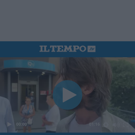
00:00
01:16