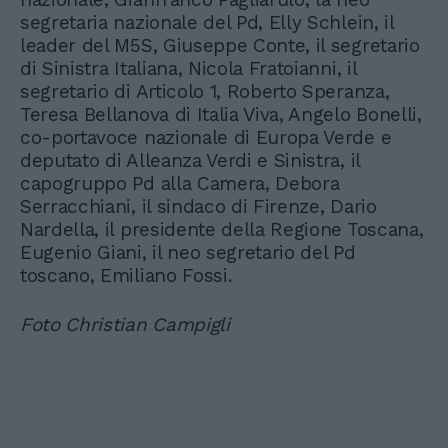
segretaria nazionale del Pd, Elly Schlein, il
leader del M5S, Giuseppe Conte, il segretario
di Sinistra Italiana, Nicola Fratoianni, il
segretario di Articolo 1, Roberto Speranza,
Teresa Bellanova di Italia Viva, Angelo Bonelli,
co-portavoce nazionale di Europa Verde e
deputato di Alleanza Verdi e Sinistra, il
capogruppo Pd alla Camera, Debora
Serracchiani, il sindaco di Firenze, Dario
Nardella, il presidente della Regione Toscana,
Eugenio Giani, il neo segretario del Pd
toscano, Emiliano Fossi.
Foto Christian Campigli