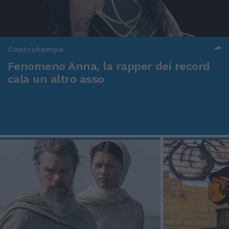
Controtempo
Fenomeno Anna, la rapper dei record
cala un altro asso