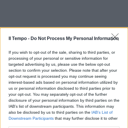
Il Tempo -
Do Not Process My Personal Information
If you wish to opt-out of the sale, sharing to third parties, or
processing of your personal or sensitive information for
targeted advertising by us, please use the below opt-out
section to confirm your selection. Please note that after your
opt-out request is processed you may continue seeing
interest-based ads based on personal information utilized by
us or personal information disclosed to third parties prior to
your opt-out. You may separately opt-out of the further
disclosure of your personal information by third parties on the
IAB’s list of downstream participants. This information may
also be disclosed by us to third parties on the
IAB’s List of
Downstream Participants
that may further disclose it to other
third parties.