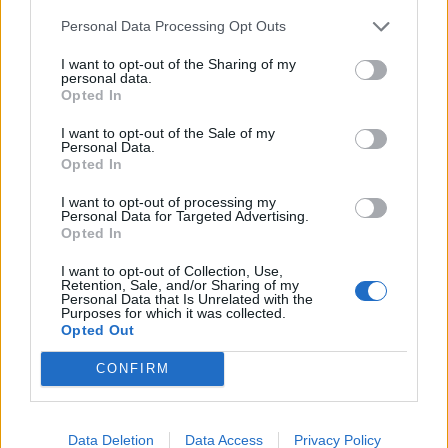
Personal Data Processing Opt Outs
I want to opt-out of the Sharing of my
personal data.
Opted In
In evidenza
I want to opt-out of the Sale of my
Personal Data.
Opted In
I want to opt-out of processing my
Personal Data for Targeted Advertising.
Opted In
I want to opt-out of Collection, Use,
Retention, Sale, and/or Sharing of my
Personal Data that Is Unrelated with the
Purposes for which it was collected.
Opted Out
CONFIRM
Data Deletion
Data Access
Privacy Policy