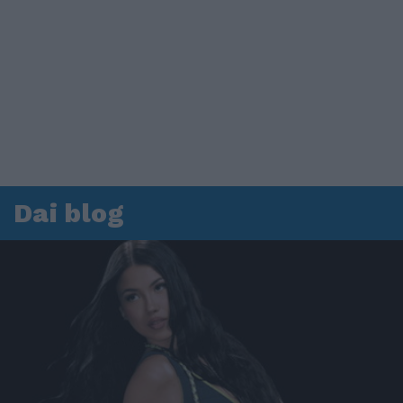
Dai blog