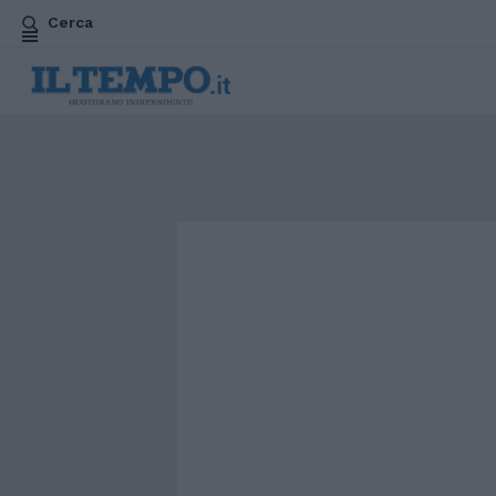
Cerca