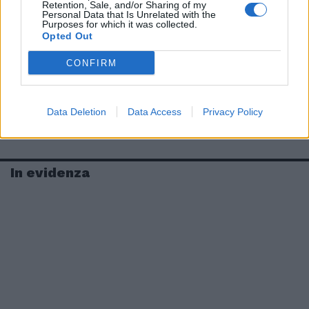
Retention, Sale, and/or Sharing of my
Personal Data that Is Unrelated with the
Purposes for which it was collected.
Opted Out
CONFIRM
Data Deletion
Data Access
Privacy Policy
In evidenza