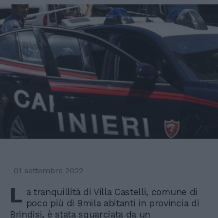
01 settembre 2022
L
a tranquillità di Villa Castelli, comune di
poco più di 9mila abitanti in provincia di
Brindisi, è stata squarciata da un