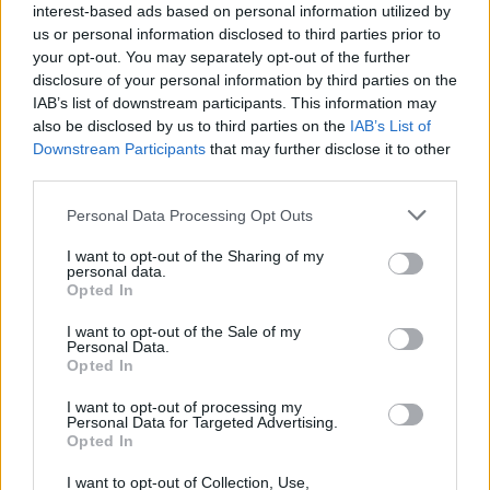
interest-based ads based on personal information utilized by
us or personal information disclosed to third parties prior to
your opt-out. You may separately opt-out of the further
disclosure of your personal information by third parties on the
IAB’s list of downstream participants. This information may
also be disclosed by us to third parties on the
IAB’s List of
Downstream Participants
that may further disclose it to other
third parties.
Personal Data Processing Opt Outs
I want to opt-out of the Sharing of my
personal data.
Opted In
I want to opt-out of the Sale of my
Personal Data.
Opted In
I want to opt-out of processing my
Personal Data for Targeted Advertising.
Opted In
I want to opt-out of Collection, Use,