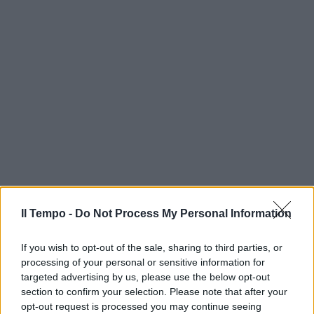
Il Tempo -
Do Not Process My Personal Information
If you wish to opt-out of the sale, sharing to third parties, or
processing of your personal or sensitive information for
targeted advertising by us, please use the below opt-out
section to confirm your selection. Please note that after your
opt-out request is processed you may continue seeing