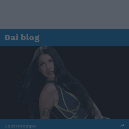
Dai blog
Controtempo