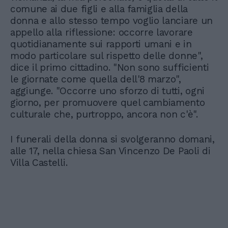
comune ai due figli e alla famiglia della
donna e allo stesso tempo voglio lanciare un
appello alla riflessione: occorre lavorare
quotidianamente sui rapporti umani e in
modo particolare sul rispetto delle donne",
dice il primo cittadino. "Non sono sufficienti
le giornate come quella dell'8 marzo",
aggiunge. "Occorre uno sforzo di tutti, ogni
giorno, per promuovere quel cambiamento
culturale che, purtroppo, ancora non c'è".
I funerali della donna si svolgeranno domani,
alle 17, nella chiesa San Vincenzo De Paoli di
Villa Castelli.