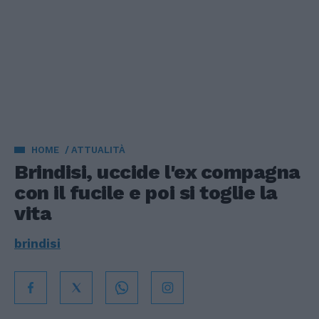
HOME
ATTUALITÀ
Brindisi, uccide l'ex compagna
con il fucile e poi si toglie la
vita
brindisi