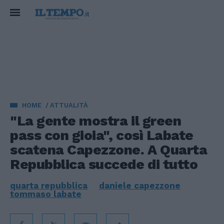
HOME
ATTUALITÀ
"La gente mostra il green
pass con gioia", così Labate
scatena Capezzone. A Quarta
Repubblica succede di tutto
quarta repubblica
daniele capezzone
tommaso labate