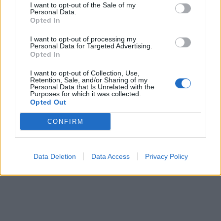
I want to opt-out of the Sale of my
Personal Data.
Opted In
I want to opt-out of processing my
Personal Data for Targeted Advertising.
Opted In
I want to opt-out of Collection, Use,
Retention, Sale, and/or Sharing of my
Personal Data that Is Unrelated with the
Purposes for which it was collected.
Opted Out
CONFIRM
Data Deletion
Data Access
Privacy Policy