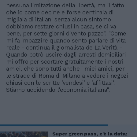
nessuna limitazione della libertà, ma il fatto
che io come decine e forse centinaia di
migliaia di italiani senza alcun sintomo
dobbiamo restare chiusi in casa, se ci va
bene, per sette giorni divento pazzo". "Come
mi fa impazzire quando sento parlare di vita
reale - continua il giornalista de La Verità -
Quando potrò uscire dagli arresti domiciliari
mi offro per scortare gratuitamente i nostri
amici, che sono tutti anche i miei amici, per
le strade di Roma di Milano a vedere i negozi
chiusi con le scritte 'vendesi' e 'affittasi'.
Stiamo uccidendo l'economia italiana".
Super green pass, c'è la data: