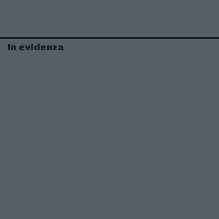
In evidenza