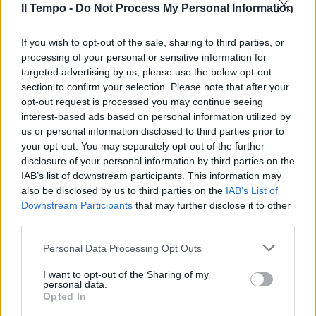
Il Tempo -
Do Not Process My Personal Information
If you wish to opt-out of the sale, sharing to third parties, or
processing of your personal or sensitive information for
targeted advertising by us, please use the below opt-out
section to confirm your selection. Please note that after your
opt-out request is processed you may continue seeing
interest-based ads based on personal information utilized by
us or personal information disclosed to third parties prior to
your opt-out. You may separately opt-out of the further
disclosure of your personal information by third parties on the
IAB’s list of downstream participants. This information may
also be disclosed by us to third parties on the
IAB’s List of
Downstream Participants
that may further disclose it to other
third parties.
Personal Data Processing Opt Outs
I want to opt-out of the Sharing of my
personal data.
Opted In