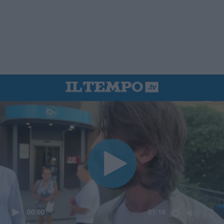
00:00
01:16