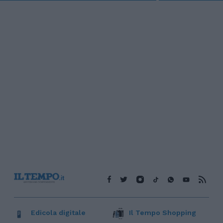
Edicola digitale
Il Tempo Shopping