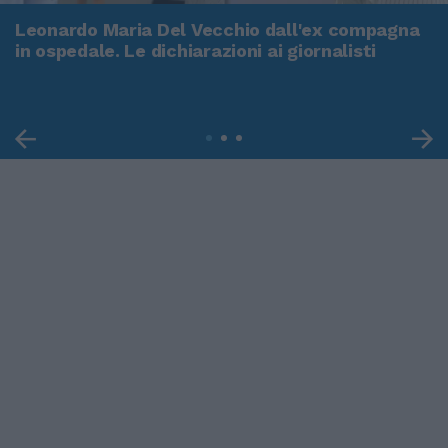
Leonardo Maria Del Vecchio dall'ex compagna
in ospedale. Le dichiarazioni ai giornalisti