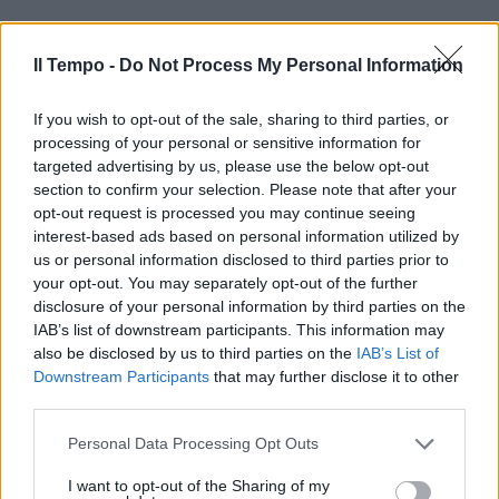
Il Tempo -
Do Not Process My Personal Information
If you wish to opt-out of the sale, sharing to third parties, or
processing of your personal or sensitive information for
In evidenza
targeted advertising by us, please use the below opt-out
section to confirm your selection. Please note that after your
opt-out request is processed you may continue seeing
interest-based ads based on personal information utilized by
us or personal information disclosed to third parties prior to
your opt-out. You may separately opt-out of the further
disclosure of your personal information by third parties on the
IAB’s list of downstream participants. This information may
also be disclosed by us to third parties on the
IAB’s List of
Downstream Participants
that may further disclose it to other
third parties.
Personal Data Processing Opt Outs
I want to opt-out of the Sharing of my