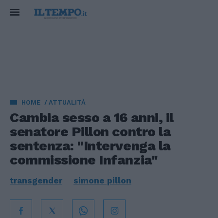
HOME
ATTUALITÀ
Cambia sesso a 16 anni, il
senatore Pillon contro la
sentenza: "Intervenga la
commissione Infanzia"
transgender
simone pillon