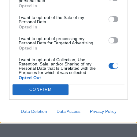
personal data.
Opted In
I want to opt-out of the Sale of my
Personal Data.
Opted In
I want to opt-out of processing my
Personal Data for Targeted Advertising.
Opted In
I want to opt-out of Collection, Use,
Retention, Sale, and/or Sharing of my
Personal Data that Is Unrelated with the
Purposes for which it was collected.
Opted Out
CONFIRM
Data Deletion
Data Access
Privacy Policy