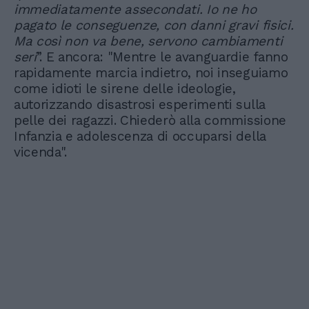
immediatamente assecondati. Io ne ho
pagato le conseguenze, con danni gravi fisici.
Ma così non va bene, servono cambiamenti
seri
”. E ancora: "Mentre le avanguardie fanno
rapidamente marcia indietro, noi inseguiamo
come idioti le sirene delle ideologie,
autorizzando disastrosi esperimenti sulla
pelle dei ragazzi. Chiederò alla commissione
Infanzia e adolescenza di occuparsi della
vicenda".