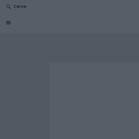
Cerca