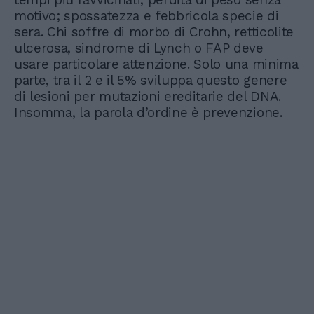
motivo; spossatezza e febbricola specie di
sera. Chi soffre di morbo di Crohn, retticolite
ulcerosa, sindrome di Lynch o FAP deve
usare particolare attenzione. Solo una minima
parte, tra il 2 e il 5% sviluppa questo genere
di lesioni per mutazioni ereditarie del DNA.
Insomma, la parola d’ordine è prevenzione.