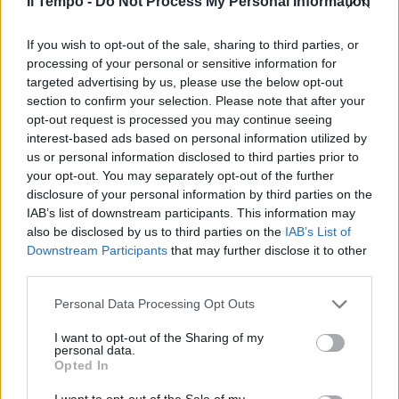
Il Tempo -
Do Not Process My Personal Information
In evidenza
If you wish to opt-out of the sale, sharing to third parties, or
processing of your personal or sensitive information for
targeted advertising by us, please use the below opt-out
section to confirm your selection. Please note that after your
opt-out request is processed you may continue seeing
interest-based ads based on personal information utilized by
us or personal information disclosed to third parties prior to
your opt-out. You may separately opt-out of the further
disclosure of your personal information by third parties on the
IAB’s list of downstream participants. This information may
also be disclosed by us to third parties on the
IAB’s List of
Downstream Participants
that may further disclose it to other
third parties.
Personal Data Processing Opt Outs
I want to opt-out of the Sharing of my
personal data.
Opted In
I want to opt-out of the Sale of my