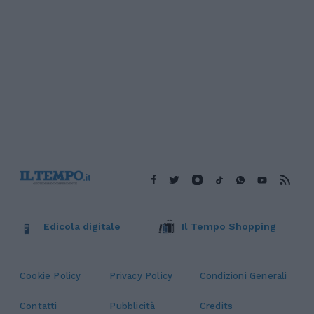
Edicola digitale
Il Tempo Shopping
Cookie Policy
Privacy Policy
Condizioni Generali
Contatti
Pubblicità
Credits