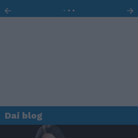
Dai blog