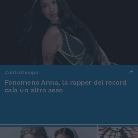
Controtempo
Fenomeno Anna, la rapper dei record
cala un altro asso