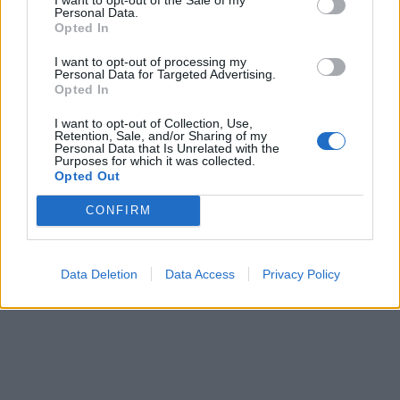
Personal Data.
Opted In
I want to opt-out of processing my
Personal Data for Targeted Advertising.
Opted In
I want to opt-out of Collection, Use,
Retention, Sale, and/or Sharing of my
Personal Data that Is Unrelated with the
Purposes for which it was collected.
Opted Out
CONFIRM
Data Deletion
Data Access
Privacy Policy