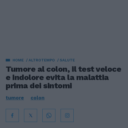
HOME
ALTROTEMPO
SALUTE
Tumore al colon, il test veloce
e indolore evita la malattia
prima dei sintomi
tumore
colon