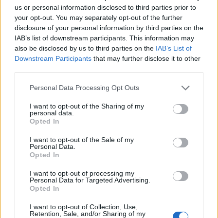
us or personal information disclosed to third parties prior to
your opt-out. You may separately opt-out of the further
disclosure of your personal information by third parties on the
IAB’s list of downstream participants. This information may
also be disclosed by us to third parties on the
IAB’s List of
Downstream Participants
that may further disclose it to other
third parties.
Personal Data Processing Opt Outs
I want to opt-out of the Sharing of my
personal data.
Opted In
I want to opt-out of the Sale of my
Personal Data.
Opted In
I want to opt-out of processing my
Personal Data for Targeted Advertising.
Opted In
I want to opt-out of Collection, Use,
Retention, Sale, and/or Sharing of my