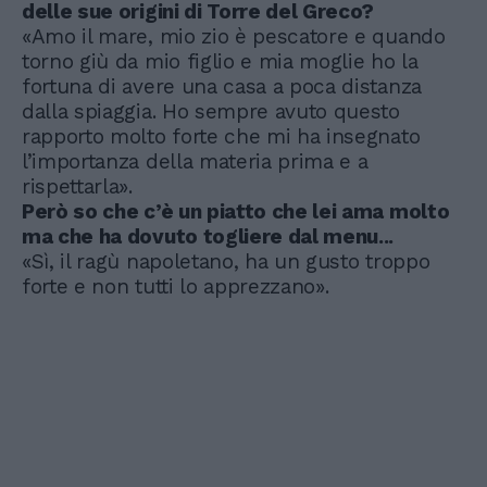
delle sue origini di Torre del Greco?
«Amo il mare, mio zio è pescatore e quando
torno giù da mio figlio e mia moglie ho la
fortuna di avere una casa a poca distanza
dalla spiaggia. Ho sempre avuto questo
rapporto molto forte che mi ha insegnato
l’importanza della materia prima e a
rispettarla».
Però so che c’è un piatto che lei ama molto
ma che ha dovuto togliere dal menu...
«Sì, il ragù napoletano, ha un gusto troppo
forte e non tutti lo apprezzano».