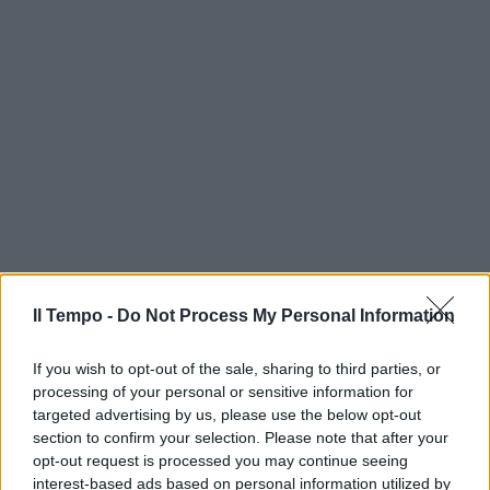
Il Tempo -
Do Not Process My Personal Information
If you wish to opt-out of the sale, sharing to third parties, or
processing of your personal or sensitive information for
targeted advertising by us, please use the below opt-out
section to confirm your selection. Please note that after your
opt-out request is processed you may continue seeing
interest-based ads based on personal information utilized by