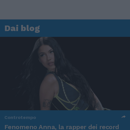
Dai blog
Controtempo
Fenomeno Anna, la rapper dei record