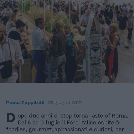
Paolo Zappitelli
28 giugno 2022
D
opo due anni di stop torna Taste of Roma.
Dal 6 al 10 luglio il Foro Italico ospiterà
foodies, gourmet, appassionati e curiosi, per