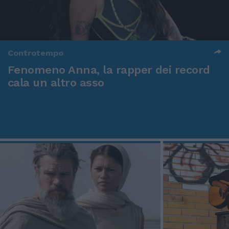
Controtempo
Fenomeno Anna, la rapper dei record
cala un altro asso