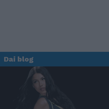
Dai blog