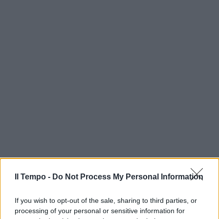
Il Tempo -
Do Not Process My Personal Information
If you wish to opt-out of the sale, sharing to third parties, or
processing of your personal or sensitive information for