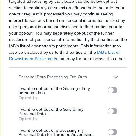
targeted advertising by us, please use the below opt-out
section to confirm your selection. Please note that after your
opt-out request is processed you may continue seeing
interest-based ads based on personal information utilized by
us or personal information disclosed to third parties prior to
your opt-out. You may separately opt-out of the further
disclosure of your personal information by third parties on the
IAB’s list of downstream participants. This information may
also be disclosed by us to third parties on the
IAB’s List of
Downstream Participants
that may further disclose it to other
third parties.
Personal Data Processing Opt Outs
I want to opt-out of the Sharing of my
personal data.
Opted In
I want to opt-out of the Sale of my
In evidenza
Personal Data.
Opted In
I want to opt-out of processing my
Personal Data for Targeted Advertising.