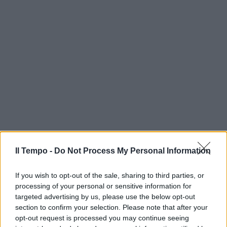
Il Tempo -
Do Not Process My Personal Information
If you wish to opt-out of the sale, sharing to third parties, or
processing of your personal or sensitive information for
targeted advertising by us, please use the below opt-out
section to confirm your selection. Please note that after your
opt-out request is processed you may continue seeing