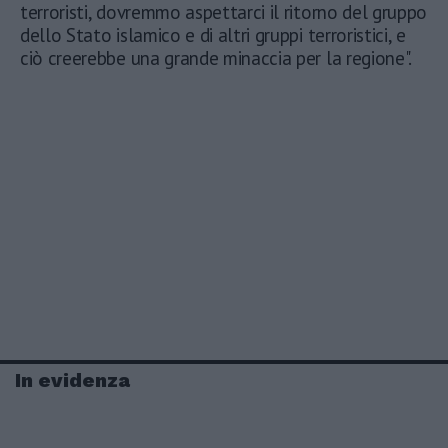
terroristi, dovremmo aspettarci il ritorno del gruppo
dello Stato islamico e di altri gruppi terroristici, e
ciò creerebbe una grande minaccia per la regione".
In evidenza