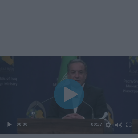
00:00
00:37