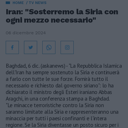
HOME
TV NEWS
Iran: "Sosterremo la Siria con
ogni mezzo necessario"
06 dicembre 2024
Baghdad, 6 dic. (askanews) - "La Repubblica Islamica
dell'Iran ha sempre sostenuto la Siria e continuerà
a farlo con tutte le sue forze. Fornirà tutto il
necessario e richiesto dal governo siriano": lo ha
dichiarato il ministro degli Esteri iraniano Abbas
Aragchi, in una conferenza stampa a Baghdad.
"Le minacce terroristiche contro la Siria non
saranno limitate alla Siria e rappresenteranno una
minaccia per tutti i paesi confinanti e l'intera
regione. Se la Siria diventasse un posto sicuro per i