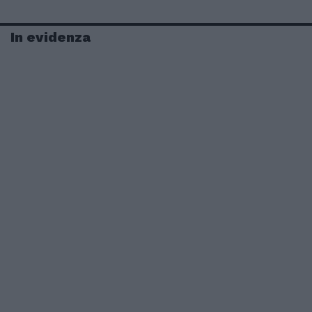
In evidenza