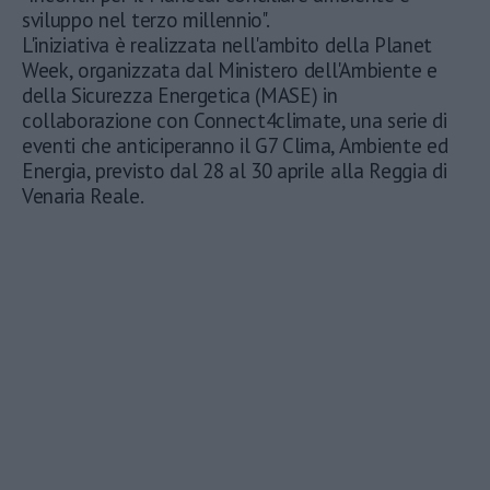
sviluppo nel terzo millennio".
L'iniziativa è realizzata nell'ambito della Planet
Week, organizzata dal Ministero dell'Ambiente e
della Sicurezza Energetica (MASE) in
collaborazione con Connect4climate, una serie di
eventi che anticiperanno il G7 Clima, Ambiente ed
Energia, previsto dal 28 al 30 aprile alla Reggia di
Venaria Reale.