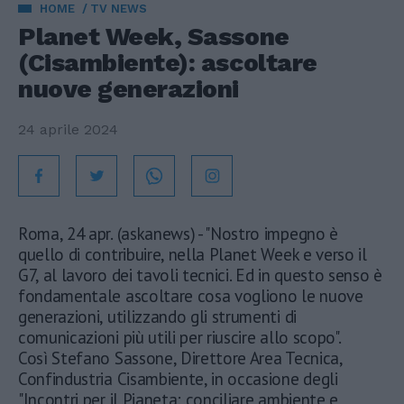
HOME
TV NEWS
Planet Week, Sassone
(Cisambiente): ascoltare
nuove generazioni
24 aprile 2024
Roma, 24 apr. (askanews) - "Nostro impegno è
quello di contribuire, nella Planet Week e verso il
G7, al lavoro dei tavoli tecnici. Ed in questo senso è
fondamentale ascoltare cosa vogliono le nuove
generazioni, utilizzando gli strumenti di
comunicazioni più utili per riuscire allo scopo".
Così Stefano Sassone, Direttore Area Tecnica,
Confindustria Cisambiente, in occasione degli
"Incontri per il Pianeta: conciliare ambiente e