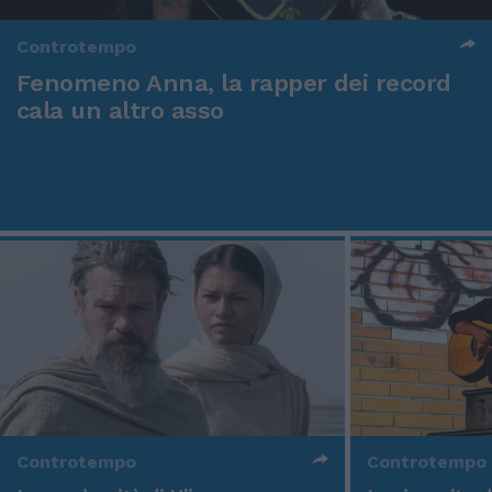
Controtempo
Fenomeno Anna, la rapper dei record
cala un altro asso
Controtempo
Controtempo