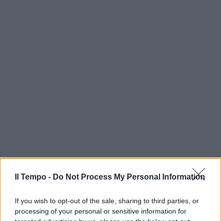
Il Tempo -
Do Not Process My Personal Information
If you wish to opt-out of the sale, sharing to third parties, or
processing of your personal or sensitive information for