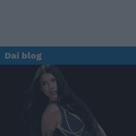
Dai blog