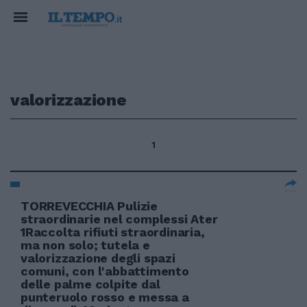
valorizzazione
1
TORREVECCHIA Pulizie
straordinarie nel complessi Ater
1Raccolta rifiuti straordinaria,
ma non solo; tutela e
valorizzazione degli spazi
comuni, con l'abbattimento
delle palme colpite dal
punteruolo rosso e messa a