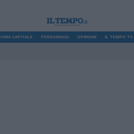
ROMA CAPITALE
PERSONAGGI
OPINIONI
IL TEMPO TV