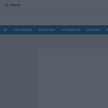
Cerca
CHI SIAMO
POLITICA
ATTUALITÀ
ESTERI