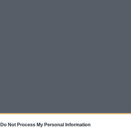
-
Do Not Process My Personal Information