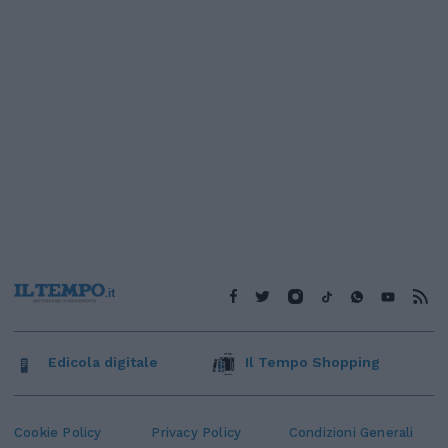
Edicola digitale
Il Tempo Shopping
Cookie Policy
Privacy Policy
Condizioni Generali