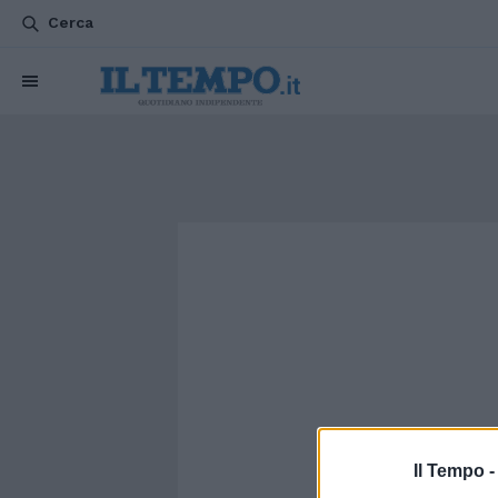
Cerca
Il Tempo 