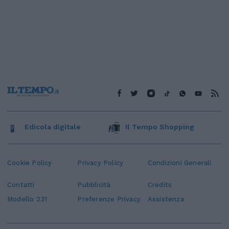
Edicola digitale
Il Tempo Shopping
Cookie Policy
Privacy Policy
Condizioni Generali
Contatti
Pubblicità
Credits
Modello 231
Preferenze Privacy
Assistenza