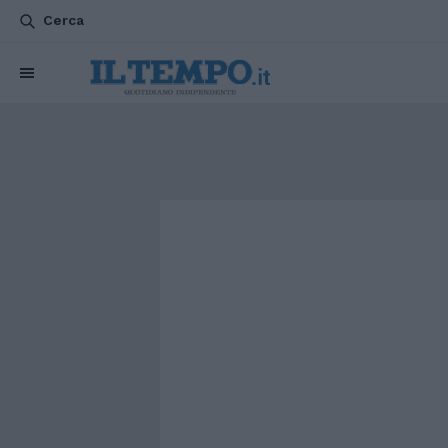
Cerca