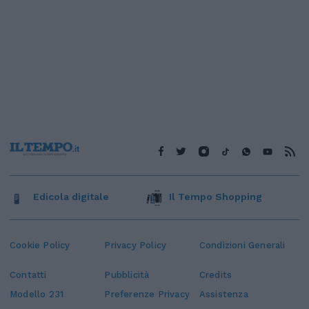
Edicola digitale
Il Tempo Shopping
Cookie Policy
Privacy Policy
Condizioni Generali
Contatti
Pubblicità
Credits
Modello 231
Preferenze Privacy
Assistenza