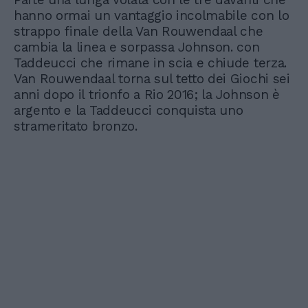
hanno ormai un vantaggio incolmabile con lo
strappo finale della Van Rouwendaal che
cambia la linea e sorpassa Johnson. con
Taddeucci che rimane in scia e chiude terza.
Van Rouwendaal torna sul tetto dei Giochi sei
anni dopo il trionfo a Rio 2016; la Johnson è
argento e la Taddeucci conquista uno
strameritato bronzo.