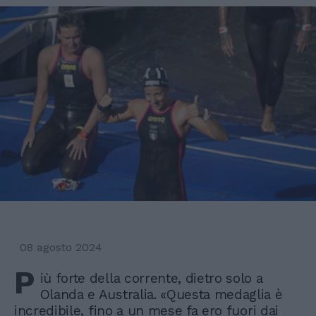
08 agosto 2024
P
iù forte della corrente, dietro solo a
Olanda e Australia. «Questa medaglia è
incredibile, fino a un mese fa ero fuori dai