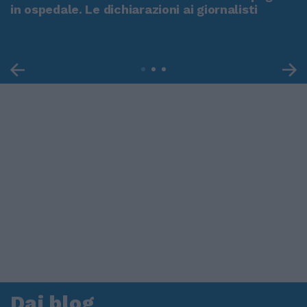
in ospedale. Le dichiarazioni ai giornalisti
Dai blog