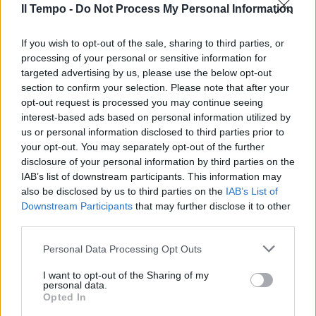
Il Tempo -
Do Not Process My Personal Information
If you wish to opt-out of the sale, sharing to third parties, or
processing of your personal or sensitive information for
targeted advertising by us, please use the below opt-out
section to confirm your selection. Please note that after your
opt-out request is processed you may continue seeing
interest-based ads based on personal information utilized by
us or personal information disclosed to third parties prior to
your opt-out. You may separately opt-out of the further
disclosure of your personal information by third parties on the
IAB’s list of downstream participants. This information may
also be disclosed by us to third parties on the
IAB’s List of
Downstream Participants
that may further disclose it to other
third parties.
Personal Data Processing Opt Outs
I want to opt-out of the Sharing of my
personal data.
Opted In