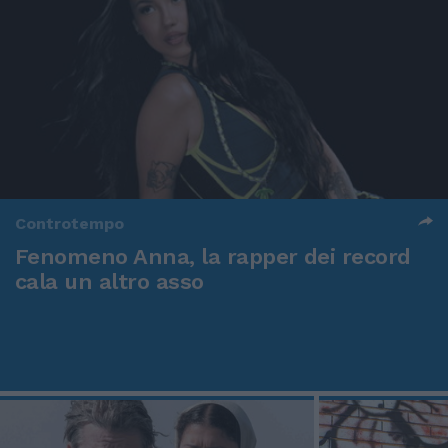
Controtempo
Fenomeno Anna, la rapper dei record
cala un altro asso