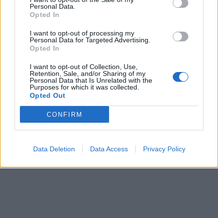
Personal Data.
Opted In
I want to opt-out of processing my
Personal Data for Targeted Advertising.
Opted In
I want to opt-out of Collection, Use,
Retention, Sale, and/or Sharing of my
Personal Data that Is Unrelated with the
Purposes for which it was collected.
Opted Out
CONFIRM
Data Deletion
Data Access
Privacy Policy