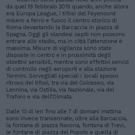
da quel 19 febbraio 2015 quando, anche allora
era Europa League, i tifosi del Feyenoord
misero a ferro e fuoco il centro storico di
Roma devastando la Barcaccia in piazza di
Spagna. Oggi gli olandesi ospiti non possono
entrare allo stadio, ma in città l’attenzione è
massima. Misure di vigilanza sono state
disposte in centro e in prossimità degli
obiettivi sensibili, mentre sono effettivi servizi
di controllo negli aeroporti e alla stazione
Termini. Sorvegliati speciali i locali spesso
ritrovo dei tifosi, tra via del Colosseo, via
Leonina, via Ostilia, via Nazionale, via del
Traforo e via dell’Olmata.
Dalle 13 di ieri fino alle 7 di domani mattina
sono invece transennate, oltre alla Barcaccia,
la fontana di piazza Navona, fontana di Trevi,
le fontane di piazza del Popolo e quella di