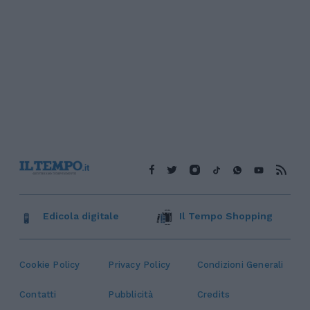
Edicola digitale
Il Tempo Shopping
Cookie Policy
Privacy Policy
Condizioni Generali
Contatti
Pubblicità
Credits