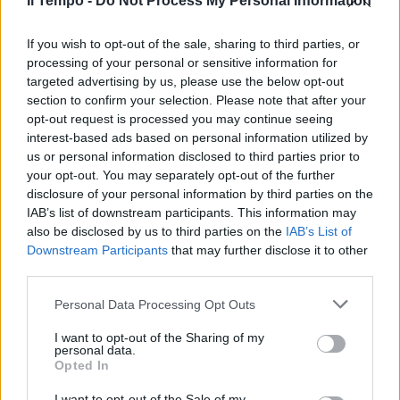
Il Tempo -
Do Not Process My Personal Information
In evidenza
If you wish to opt-out of the sale, sharing to third parties, or
processing of your personal or sensitive information for
targeted advertising by us, please use the below opt-out
section to confirm your selection. Please note that after your
opt-out request is processed you may continue seeing
interest-based ads based on personal information utilized by
us or personal information disclosed to third parties prior to
your opt-out. You may separately opt-out of the further
disclosure of your personal information by third parties on the
IAB’s list of downstream participants. This information may
also be disclosed by us to third parties on the
IAB’s List of
Downstream Participants
that may further disclose it to other
third parties.
Personal Data Processing Opt Outs
I want to opt-out of the Sharing of my
personal data.
Opted In
I want to opt-out of the Sale of my