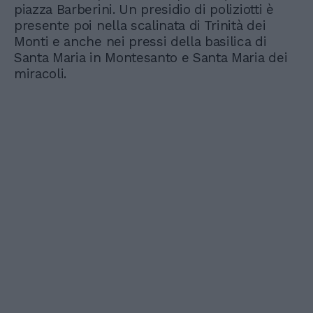
piazza Barberini. Un presidio di poliziotti è
presente poi nella scalinata di Trinità dei
Monti e anche nei pressi della basilica di
Santa Maria in Montesanto e Santa Maria dei
miracoli.