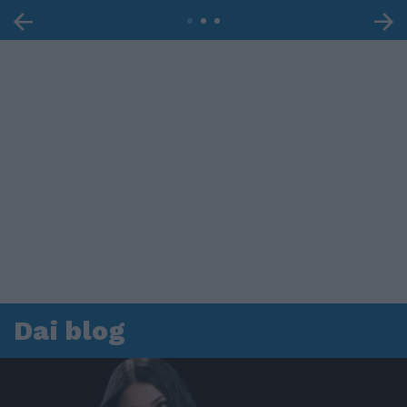
Dai blog