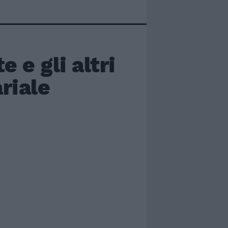
 e gli altri
riale