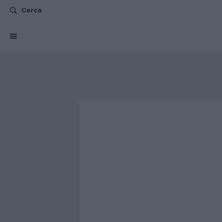
Cerca