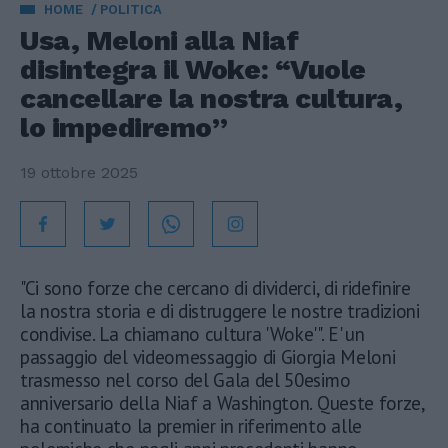
HOME
POLITICA
Usa, Meloni alla Niaf
disintegra il Woke: “Vuole
cancellare la nostra cultura,
lo impediremo”
19 ottobre 2025
"Ci sono forze che cercano di dividerci, di ridefinire
la nostra storia e di distruggere le nostre tradizioni
condivise. La chiamano cultura 'Woke'". E' un
passaggio del videomessaggio di Giorgia Meloni
trasmesso nel corso del Gala del 50esimo
anniversario della Niaf a Washington. Queste forze,
ha continuato la premier in riferimento alle