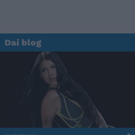
Dai blog