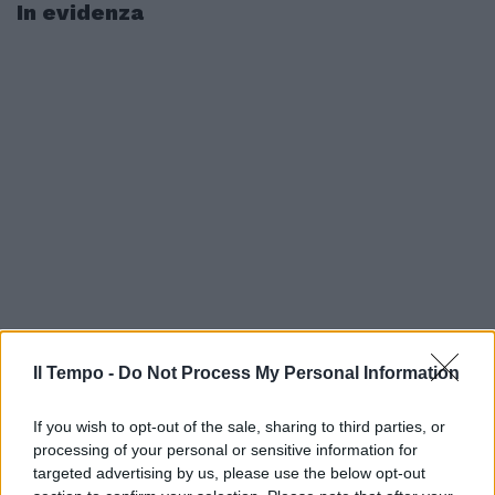
In evidenza
Il Tempo -
Do Not Process My Personal Information
If you wish to opt-out of the sale, sharing to third parties, or
processing of your personal or sensitive information for
targeted advertising by us, please use the below opt-out