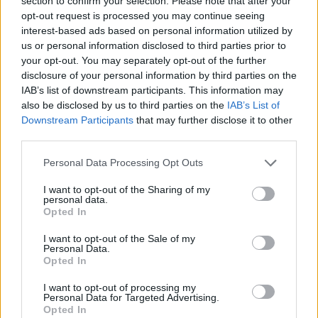
section to confirm your selection. Please note that after your
opt-out request is processed you may continue seeing
interest-based ads based on personal information utilized by
us or personal information disclosed to third parties prior to
your opt-out. You may separately opt-out of the further
disclosure of your personal information by third parties on the
IAB’s list of downstream participants. This information may
also be disclosed by us to third parties on the
IAB’s List of
Downstream Participants
that may further disclose it to other
third parties.
Personal Data Processing Opt Outs
I want to opt-out of the Sharing of my
personal data.
Opted In
I want to opt-out of the Sale of my
Personal Data.
Opted In
I want to opt-out of processing my
Personal Data for Targeted Advertising.
Opted In