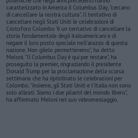
polemiche che negli anni precedenti hanno
caratterizzato in America il Columbus Day, "cercano
di cancellare la nostra cultura". Il tentativo di
cancellare negli Stati Uniti le celebrazioni di
Cristoforo Colombo "è un tentativo di cancellare la
storia fondamentale degli italoamericani e di
negare il loro posto speciale nell'arazzo di questa
nazione. Non glielo permetteremo", ha detto
Meloni. "Il Columbus Day è qui per restare", ha
proseguito la premier, ringraziando il presidente
Donald Trump per la proclamazione della scorsa
settimana che ha ripristinato le celebrazioni per
Colombo. "Insieme, gli Stati Uniti e l'Italia non sono
solo alleati. Siamo i due pilastri del mondo libero",
ha affermato Meloni nel suo videomessaggio.