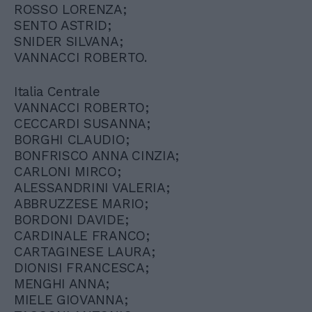
ROSSO LORENZA;
SENTO ASTRID;
SNIDER SILVANA;
VANNACCI ROBERTO.
Italia Centrale
VANNACCI ROBERTO;
CECCARDI SUSANNA;
BORGHI CLAUDIO;
BONFRISCO ANNA CINZIA;
CARLONI MIRCO;
ALESSANDRINI VALERIA;
ABBRUZZESE MARIO;
BORDONI DAVIDE;
CARDINALE FRANCO;
CARTAGINESE LAURA;
DIONISI FRANCESCA;
MENGHI ANNA;
MIELE GIOVANNA;