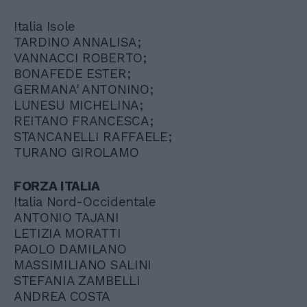
Italia Isole
TARDINO ANNALISA;
VANNACCI ROBERTO;
BONAFEDE ESTER;
GERMANA' ANTONINO;
LUNESU MICHELINA;
REITANO FRANCESCA;
STANCANELLI RAFFAELE;
TURANO GIROLAMO
FORZA ITALIA
Italia Nord-Occidentale
ANTONIO TAJANI
LETIZIA MORATTI
PAOLO DAMILANO
MASSIMILIANO SALINI
STEFANIA ZAMBELLI
ANDREA COSTA