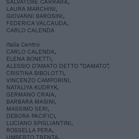
SALVATORE CARRARA,
LAURA MARCHINI,
GIOVANNI BAROSINI,
FEDERICA VALCAUDA,
CARLO CALENDA
Italia Centro
CARLO CALENDA,
ELENA BONETTI,
ALESSIO D’AMATO DETTO “DAMATO”,
CRISTINA BIBOLOTTI,
VINCENZO CAMPORINI,
NATALIYA KUDRYK,
GERMANO CRAIA,
BARBARA MASINI,
MASSIMO SERI,
DEBORA PACIFICI,
LUCIANO SPIGLIANTINI,
ROSSELLA PERA,
UMBERTO TRENTA,