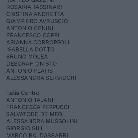
ROSARIA TASSINARI
CRISTINA ANDRETTA
GIAMPIERO AVRUSCIO
ANTONIO CENINI
FRANCESCO COPPI
ARIANNA CORROPPOLI
ISABELLA DOTTO
BRUNO MOLEA
DEBORAH ONISTO
ANTONIO PLATIS
ALESSANDRA SERVIDORI
Italia Centro
ANTONIO TAJANI
FRANCESCA PEPPUCCI
SALVATORE DE MEO
ALESSANDRA MUSSOLINI
GIORGIO SILLI
MARCO BALDASSARRI