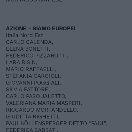
AZIONE - SIAMO EUROPEI
Italia Nord Est
CARLO CALENDA,
ELENA BONETTI,
FEDERICO PIZZAROTTI,
LARA BISIN,
MARIO RAFFAELLI,
STEFANIA CARGIOLI,
GIOVANNI POGGIALI,
SILVIA FATTORE,
CARLO PASQUALETTO,
VALERIANA MARIA MASPERI,
RICCARDO MORTANDELLO,
GIUDITTA RIGHETTI,
PAUL KÖLLENSPERGER DETTO “PAUL”,
FEDERICA SABBATI,