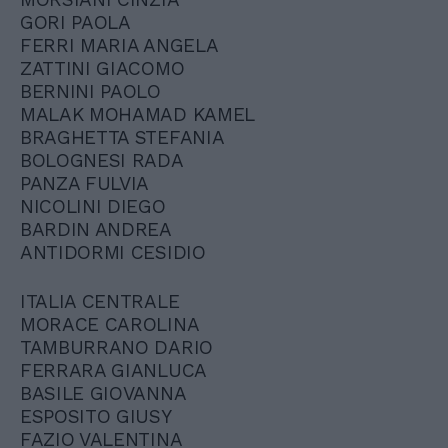
GORI PAOLA
FERRI MARIA ANGELA
ZATTINI GIACOMO
BERNINI PAOLO
MALAK MOHAMAD KAMEL
BRAGHETTA STEFANIA
BOLOGNESI RADA
PANZA FULVIA
NICOLINI DIEGO
BARDIN ANDREA
ANTIDORMI CESIDIO
ITALIA CENTRALE
MORACE CAROLINA
TAMBURRANO DARIO
FERRARA GIANLUCA
BASILE GIOVANNA
ESPOSITO GIUSY
FAZIO VALENTINA