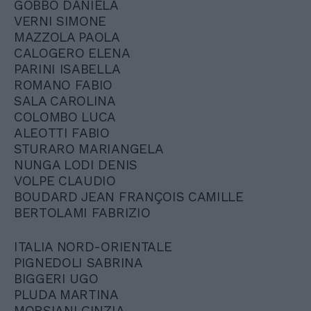
GOBBO DANIELA
VERNI SIMONE
MAZZOLA PAOLA
CALOGERO ELENA
PARINI ISABELLA
ROMANO FABIO
SALA CAROLINA
COLOMBO LUCA
ALEOTTI FABIO
STURARO MARIANGELA
NUNGA LODI DENIS
VOLPE CLAUDIO
BOUDARD JEAN FRANÇOIS CAMILLE
BERTOLAMI FABRIZIO
ITALIA NORD-ORIENTALE
PIGNEDOLI SABRINA
BIGGERI UGO
PLUDA MARTINA
MORSIANI CINZIA