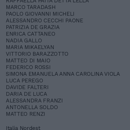
RAFFAELLA PAITA DETTA LELLA
MARCO TARADASH
PAOLO GIOVANNI MICHELI
ALESSANDRO CECCHI PAONE
PATRIZIA DE GRAZIA
ENRICA CATTANEO
NADIA GALLO
MARIA MIKAELYAN
VITTORIO BARAZZOTTO
MATTEO DI MAIO
FEDERICO ROSSI
SIMONA EMANUELA ANNA CAROLINA VIOLA
LUCA PEREGO
DAVIDE FALTERI
DARIA DE LUCA
ALESSANDRA FRANZI
ANTONELLA SOLDO
MATTEO RENZI
Italia Nordest