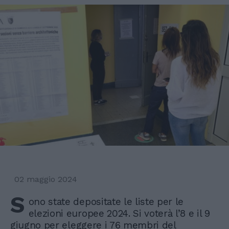
02 maggio 2024
S
ono state depositate le liste per le
elezioni europee 2024. Si voterà l’8 e il 9
giugno per eleggere i 76 membri del