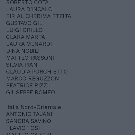
ROBERTO COTA
LAURA D'INCALCI
FIRIAL CHERIMA FTEITA
GUSTAVO GILI
LUIGI GRILLO
CLARA MARTA
LAURA MENARDI
DINA NOBILI
MATTEO PASSONI
SILVIA PIANI
CLAUDIA PORCHIETTO
MARCO REGUZZONI
BEATRICE RIZZI
GIUSEPPE ROMEO
Italia Nord-Orientale
ANTONIO TAJANI
SANDRA SAVINO
FLAVIO TOSI
MATTEO GAZZINI