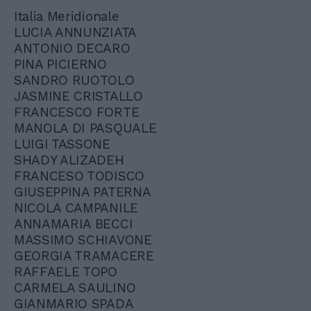
Italia Meridionale
LUCIA ANNUNZIATA
ANTONIO DECARO
PINA PICIERNO
SANDRO RUOTOLO
JASMINE CRISTALLO
FRANCESCO FORTE
MANOLA DI PASQUALE
LUIGI TASSONE
SHADY ALIZADEH
FRANCESO TODISCO
GIUSEPPINA PATERNA
NICOLA CAMPANILE
ANNAMARIA BECCI
MASSIMO SCHIAVONE
GEORGIA TRAMACERE
RAFFAELE TOPO
CARMELA SAULINO
GIANMARIO SPADA