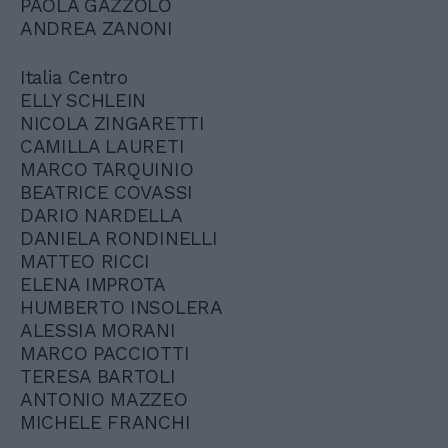
PAOLA GAZZOLO
ANDREA ZANONI
Italia Centro
ELLY SCHLEIN
NICOLA ZINGARETTI
CAMILLA LAURETI
MARCO TARQUINIO
BEATRICE COVASSI
DARIO NARDELLA
DANIELA RONDINELLI
MATTEO RICCI
ELENA IMPROTA
HUMBERTO INSOLERA
ALESSIA MORANI
MARCO PACCIOTTI
TERESA BARTOLI
ANTONIO MAZZEO
MICHELE FRANCHI