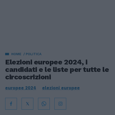
HOME
POLITICA
Elezioni europee 2024, i
candidati e le liste per tutte le
circoscrizioni
europee 2024
elezioni europee