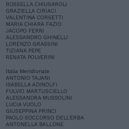
ROSSELLA CHIUSAROLI
GRAZIELLA CIRIACI
VALENTINA CORSETTI
MARIA CHIARA FAZIO
JACOPO FERRI
ALESSANDRO GHINELLI
LORENZO GRASSINI
TIZIANA PEPE
RENATA POLVERINI
Italia Meridionale
ANTONIO TAJANI
ISABELLA ADINOLFI
FULVIO MARTUSCIELLO
ALESSANDRA MUSSOLINI
LUCIA VUOLO
GIUSEPPINA PRINCI
PAOLO SOCCORSO DELL'ERBA
ANTONELLA BALLONE