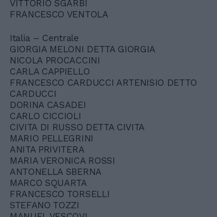
VITTORIO SGARBI
FRANCESCO VENTOLA
Italia – Centrale
GIORGIA MELONI DETTA GIORGIA
NICOLA PROCACCINI
CARLA CAPPIELLO
FRANCESCO CARDUCCI ARTENISIO DETTO
CARDUCCI
DORINA CASADEI
CARLO CICCIOLI
CIVITA DI RUSSO DETTA CIVITA
MARIO PELLEGRINI
ANITA PRIVITERA
MARIA VERONICA ROSSI
ANTONELLA SBERNA
MARCO SQUARTA
FRANCESCO TORSELLI
STEFANO TOZZI
MANUEL VESCOVI