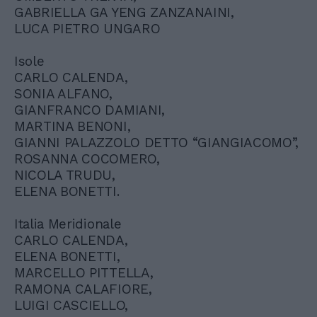
GABRIELLA GA YENG ZANZANAINI,
LUCA PIETRO UNGARO
Isole
CARLO CALENDA,
SONIA ALFANO,
GIANFRANCO DAMIANI,
MARTINA BENONI,
GIANNI PALAZZOLO DETTO “GIANGIACOMO”,
ROSANNA COCOMERO,
NICOLA TRUDU,
ELENA BONETTI.
Italia Meridionale
CARLO CALENDA,
ELENA BONETTI,
MARCELLO PITTELLA,
RAMONA CALAFIORE,
LUIGI CASCIELLO,