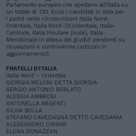
Parlamento europeo che spettano all’Italia su
un totale di 720. Ecco i candidati in lista per
i partiti nelle circoscrizioni Italia Nord-
Orientale, Italia Nord-Occidentale, Italia-
Centrale, Italia Insulare (Isole), Italia-
Meridionale in attesa dei giudizi pendenti su
ricusazioni e controversie (
articolo in
aggiornamento
).
FRATELLI D'ITALIA
Italia Nord – Orientale
GIORGIA MELONI DETTA GIORGIA
SERGIO ANTONIO BERLATO
ALESSIA AMBROSI
ANTONELLA ARGENTI
SILVIA BOLLA
STEFANO CAVEDAGNA DETTO CAVEDANIA
ALESSANDRO CIRIANI
ELENA DONAZZAN