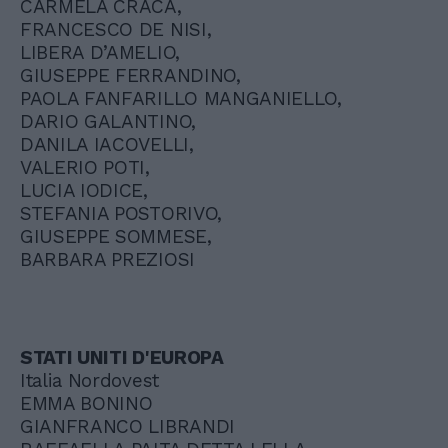
CARMELA CRACA,
FRANCESCO DE NISI,
LIBERA D’AMELIO,
GIUSEPPE FERRANDINO,
PAOLA FANFARILLO MANGANIELLO,
DARIO GALANTINO,
DANILA IACOVELLI,
VALERIO POTI,
LUCIA IODICE,
STEFANIA POSTORIVO,
GIUSEPPE SOMMESE,
BARBARA PREZIOSI
STATI UNITI D'EUROPA
Italia Nordovest
EMMA BONINO
GIANFRANCO LIBRANDI