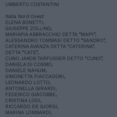
UMBERTO COSTANTINI
Italia Nord Ovest
ELENA BONETTI,
GIUSEPPE ZOLLINO,
MARIAPIA ABBRACCHIO DETTA “MAPY”,
ALESSANDRO TOMMASI DETTO “SANDRO”,
CATERINA AVANZA DETTA “CATERINA”,
DETTA “CATE”,
CUNO JAKOB TARFUSSER DETTO “CUNO”,
DANIELA DI COSMO,
DANIELE NAHUM,
SIMONETTA FIACCADORI,
LEONARDO LOTTO,
ANTONELLA GIRARDI,
FEDERICO GIACOBBE,
CRISTINA LODI,
RICCARDO DE GIORGI,
MARINA LOMBARDI,