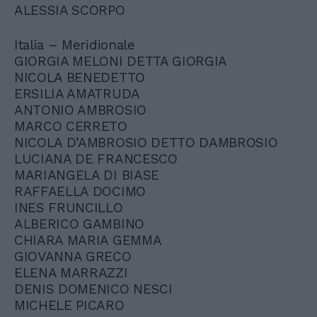
ALESSIA SCORPO
Italia – Meridionale
GIORGIA MELONI DETTA GIORGIA
NICOLA BENEDETTO
ERSILIA AMATRUDA
ANTONIO AMBROSIO
MARCO CERRETO
NICOLA D’AMBROSIO DETTO DAMBROSIO
LUCIANA DE FRANCESCO
MARIANGELA DI BIASE
RAFFAELLA DOCIMO
INES FRUNCILLO
ALBERICO GAMBINO
CHIARA MARIA GEMMA
GIOVANNA GRECO
ELENA MARRAZZI
DENIS DOMENICO NESCI
MICHELE PICARO