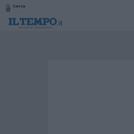
Cerca