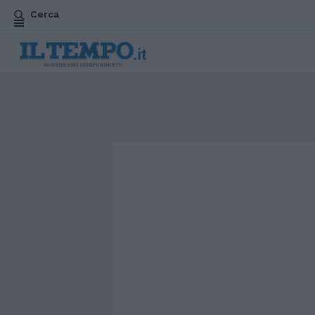
Cerca